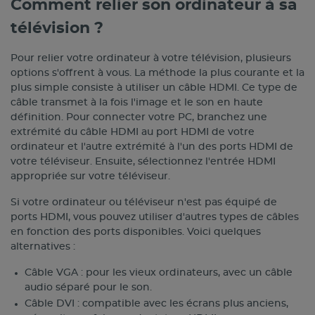
Comment relier son ordinateur à sa
télévision ?
Pour relier votre ordinateur à votre télévision, plusieurs
options s'offrent à vous. La méthode la plus courante et la
plus simple consiste à utiliser un câble HDMI. Ce type de
câble transmet à la fois l'image et le son en haute
définition. Pour connecter votre PC, branchez une
extrémité du câble HDMI au port HDMI de votre
ordinateur et l'autre extrémité à l'un des ports HDMI de
votre téléviseur. Ensuite, sélectionnez l'entrée HDMI
appropriée sur votre téléviseur.
Si votre ordinateur ou téléviseur n'est pas équipé de
ports HDMI, vous pouvez utiliser d'autres types de câbles
en fonction des ports disponibles. Voici quelques
alternatives :
Câble VGA : pour les vieux ordinateurs, avec un câble
audio séparé pour le son.
Câble DVI : compatible avec les écrans plus anciens,