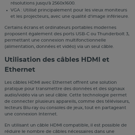
résolutions jusqu'à 2560x1600.
VGA : Utilisé principalement pour les vieux moniteurs
et les projecteurs, avec une qualité d'image inférieure.
Certains écrans et ordinateurs portables modernes
proposent également des ports USB-C ou Thunderbolt 3,
permettant une connexion multifonctionnelle
(alimentation, données et vidéo) via un seul câble.
Utilisation des câbles HDMI et
Ethernet
Les câbles HDMI avec Ethernet offrent une solution
pratique pour transmettre des données et des signaux
audio/vidéo via un seul câble. Cette technologie permet
de connecter plusieurs appareils, comme des téléviseurs,
lecteurs Blu-ray ou consoles de jeux, tout en partageant
une connexion Internet.
En utilisant un câble HDMI compatible, il est possible de
réduire le nombre de câbles nécessaires dans une