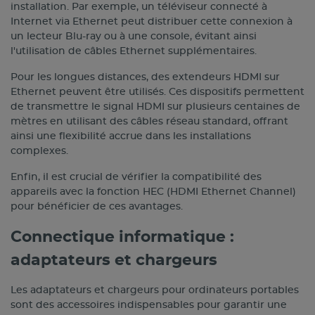
installation. Par exemple, un téléviseur connecté à
Internet via Ethernet peut distribuer cette connexion à
un lecteur Blu-ray ou à une console, évitant ainsi
l'utilisation de câbles Ethernet supplémentaires.
Pour les longues distances, des extendeurs HDMI sur
Ethernet peuvent être utilisés. Ces dispositifs permettent
de transmettre le signal HDMI sur plusieurs centaines de
mètres en utilisant des câbles réseau standard, offrant
ainsi une flexibilité accrue dans les installations
complexes.
Enfin, il est crucial de vérifier la compatibilité des
appareils avec la fonction HEC (HDMI Ethernet Channel)
pour bénéficier de ces avantages.
Connectique informatique :
adaptateurs et chargeurs
Les adaptateurs et chargeurs pour ordinateurs portables
sont des accessoires indispensables pour garantir une