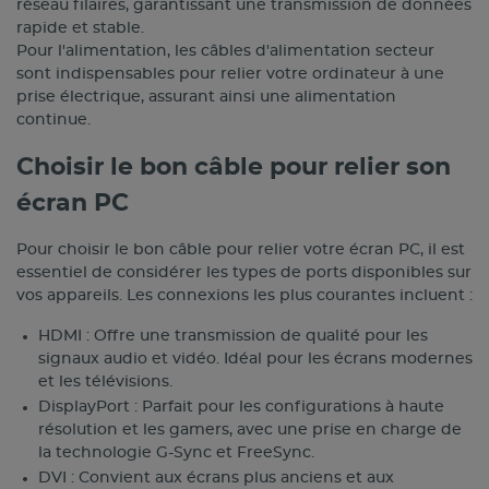
réseau filaires, garantissant une transmission de données
rapide et stable.
Pour l'alimentation, les câbles d'alimentation secteur
sont indispensables pour relier votre ordinateur à une
prise électrique, assurant ainsi une alimentation
continue.
Choisir le bon câble pour relier son
écran PC
Pour choisir le bon câble pour relier votre écran PC, il est
essentiel de considérer les types de ports disponibles sur
vos appareils. Les connexions les plus courantes incluent :
HDMI : Offre une transmission de qualité pour les
signaux audio et vidéo. Idéal pour les écrans modernes
et les télévisions.
DisplayPort : Parfait pour les configurations à haute
résolution et les gamers, avec une prise en charge de
la technologie G-Sync et FreeSync.
DVI : Convient aux écrans plus anciens et aux