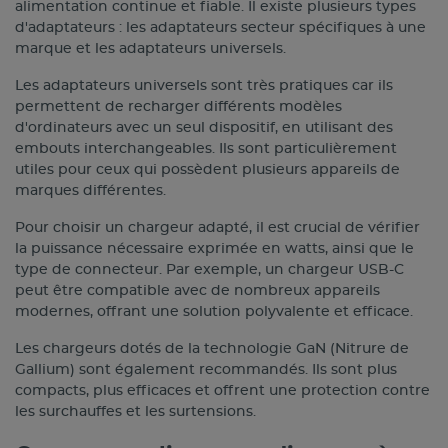
alimentation continue et fiable. Il existe plusieurs types
d'adaptateurs : les adaptateurs secteur spécifiques à une
marque et les adaptateurs universels.
Les adaptateurs universels sont très pratiques car ils
permettent de recharger différents modèles
d'ordinateurs avec un seul dispositif, en utilisant des
embouts interchangeables. Ils sont particulièrement
utiles pour ceux qui possèdent plusieurs appareils de
marques différentes.
Pour choisir un chargeur adapté, il est crucial de vérifier
la puissance nécessaire exprimée en watts, ainsi que le
type de connecteur. Par exemple, un chargeur USB-C
peut être compatible avec de nombreux appareils
modernes, offrant une solution polyvalente et efficace.
Les chargeurs dotés de la technologie GaN (Nitrure de
Gallium) sont également recommandés. Ils sont plus
compacts, plus efficaces et offrent une protection contre
les surchauffes et les surtensions.