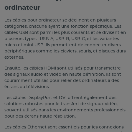
ordinateur
Les câbles pour ordinateur se déclinent en plusieurs
catégories, chacune ayant une fonction spécifique. Les
câbles USB sont parmi les plus courants et se divisent en
plusieurs types : USB-A, USB-B, USB-C, et les variantes
micro et mini USB. Ils permettent de connecter divers
périphériques comme les claviers, souris, et disques durs
externes.
Ensuite, les câbles HDMI sont utilisés pour transmettre
des signaux audio et vidéo en haute définition. Ils sont
couramment utilisés pour relier des ordinateurs à des
écrans ou télévisions.
Les câbles DisplayPort et DVI offrent également des
solutions robustes pour le transfert de signaux vidéo,
souvent utilisés dans les environnements professionnels
pour des écrans haute résolution.
Les câbles Ethernet sont essentiels pour les connexions