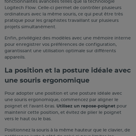
fonctionnalités avancées telles que la technologie
Logitech Flow. Celle-ci permet de contrôler plusieurs
ordinateurs avec la même souris, ce qui peut être très
pratique pour les graphistes travaillant sur plusieurs
projets simultanément.
Enfin, privilégiez des modèles avec une mémoire interne
pour enregistrer vos préférences de configuration,
garantissant une utilisation optimale sur différents
appareils.
La position et la posture idéale avec
une souris ergonomique
Pour adopter une position et une posture idéale avec
une souris ergonomique, commencez par aligner le
poignet et l'avant-bras.
Utilisez un repose-poignet
pour
maintenir cette position, et évitez de plier le poignet
vers le haut ou le bas.
Positionnez la souris à la même hauteur que le clavier, de