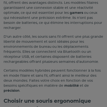
fil, offrent des avantages distincts. Les modèles filaires
garantissent une connexion stable et une réactivité
optimale, ce qui est essentiel pour les
gamers
ou ceux
qui nécessitent une précision extrême. Ils n'ont pas
besoin de batteries, ce qui élimine les interruptions pour
recharger.
D'un autre côté, les souris sans fil offrent une plus grande
liberté de mouvement et sont idéales pour les
environnements de bureau ou les déplacements
fréquents. Elles se connectent via Bluetooth ou un
récepteur USB, et certaines disposent de batteries
rechargeables offrant plusieurs semaines d'autonomie.
Certains modèles hybrides peuvent fonctionner à la fois
en mode filaire et sans fil, offrant ainsi le meilleur des
deux mondes. Faites votre choix en fonction de vos
besoins spécifiques en matière de
mobilité
et de
précision
.
Choisir une souris ergonomique