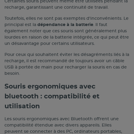
Certaines souris peuvent même être utilisées pendant la
recharge, garantissant une continuité de travail.
Toutefois, elles ne sont pas exemptes d'inconvénients. Le
principal est la
dépendance à la batterie
. Il faut
également noter que ces souris sont généralement plus
lourdes en raison de la batterie intégrée, ce qui peut être
un désavantage pour certains utilisateurs.
Pour ceux qui souhaitent éviter les désagréments liés à la
recharge, il est recommandé de toujours avoir un câble
USB à portée de main pour recharger la souris en cas de
besoin.
Souris ergonomiques avec
bluetooth : compatibilité et
utilisation
Les souris ergonomiques avec Bluetooth offrent une
compatibilité étendue avec divers appareils. Elles
peuvent se connecter à des PC, ordinateurs portables,