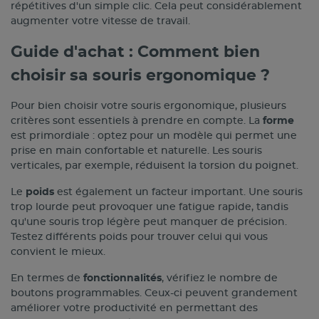
répétitives d'un simple clic. Cela peut considérablement
augmenter votre vitesse de travail.
Guide d'achat : Comment bien
choisir sa souris ergonomique ?
Pour bien choisir votre souris ergonomique, plusieurs
critères sont essentiels à prendre en compte. La
forme
est primordiale : optez pour un modèle qui permet une
prise en main confortable et naturelle. Les souris
verticales, par exemple, réduisent la torsion du poignet.
Le
poids
est également un facteur important. Une souris
trop lourde peut provoquer une fatigue rapide, tandis
qu'une souris trop légère peut manquer de précision.
Testez différents poids pour trouver celui qui vous
convient le mieux.
En termes de
fonctionnalités
, vérifiez le nombre de
boutons programmables. Ceux-ci peuvent grandement
améliorer votre productivité en permettant des