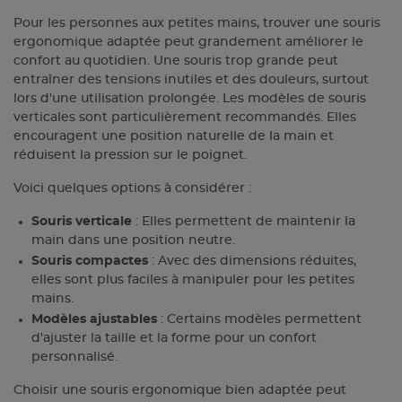
Pour les personnes aux petites mains, trouver une souris
ergonomique adaptée peut grandement améliorer le
confort au quotidien. Une souris trop grande peut
entraîner des tensions inutiles et des douleurs, surtout
lors d'une utilisation prolongée. Les modèles de souris
verticales sont particulièrement recommandés. Elles
encouragent une position naturelle de la main et
réduisent la pression sur le poignet.
Voici quelques options à considérer :
Souris verticale
: Elles permettent de maintenir la
main dans une position neutre.
Souris compactes
: Avec des dimensions réduites,
elles sont plus faciles à manipuler pour les petites
mains.
Modèles ajustables
: Certains modèles permettent
d'ajuster la taille et la forme pour un confort
personnalisé.
Choisir une souris ergonomique bien adaptée peut