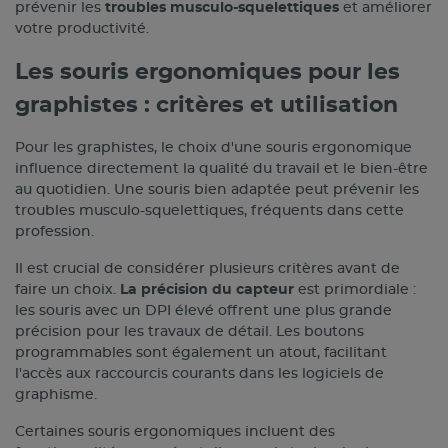
prévenir les
troubles musculo-squelettiques
et améliorer
votre productivité.
Les souris ergonomiques pour les
graphistes : critères et utilisation
Pour les graphistes, le choix d'une souris ergonomique
influence directement la qualité du travail et le bien-être
au quotidien. Une souris bien adaptée peut prévenir les
troubles musculo-squelettiques, fréquents dans cette
profession.
Il est crucial de considérer plusieurs critères avant de
faire un choix.
La précision du capteur
est primordiale :
les souris avec un DPI élevé offrent une plus grande
précision pour les travaux de détail. Les boutons
programmables sont également un atout, facilitant
l'accès aux raccourcis courants dans les logiciels de
graphisme.
Certaines souris ergonomiques incluent des