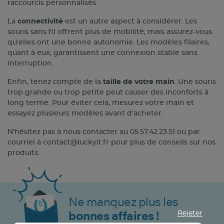
raccourcis personnalisés.
La
connectivité
est un autre aspect à considérer. Les
souris sans fil offrent plus de mobilité, mais assurez-vous
qu'elles ont une bonne autonomie. Les modèles filaires,
quant à eux, garantissent une connexion stable sans
interruption.
Enfin, tenez compte de la
taille de votre main
. Une souris
trop grande ou trop petite peut causer des inconforts à
long terme. Pour éviter cela, mesurez votre main et
essayez plusieurs modèles avant d'acheter.
N'hésitez pas à nous contacter au 05.57.42.23.51 ou par
courriel à contact@luckyit.fr pour plus de conseils sur nos
produits.
Ne manquez plus les
Rejeter
bonnes affaires !