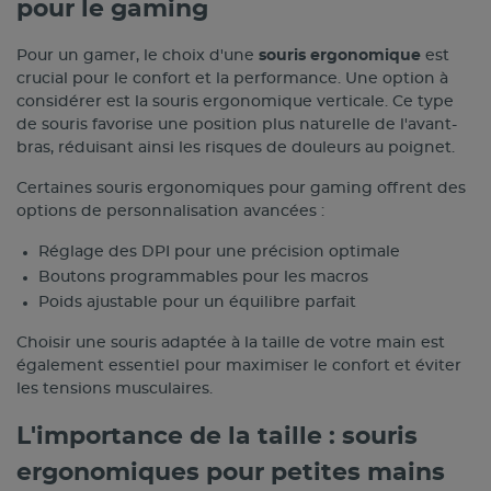
pour le gaming
Pour un gamer, le choix d'une
souris ergonomique
est
crucial pour le confort et la performance. Une option à
considérer est la souris ergonomique verticale. Ce type
de souris favorise une position plus naturelle de l'avant-
bras, réduisant ainsi les risques de douleurs au poignet.
Certaines souris ergonomiques pour gaming offrent des
options de personnalisation avancées :
Réglage des DPI pour une précision optimale
Boutons programmables pour les macros
Poids ajustable pour un équilibre parfait
Choisir une souris adaptée à la taille de votre main est
également essentiel pour maximiser le confort et éviter
les tensions musculaires.
L'importance de la taille : souris
ergonomiques pour petites mains