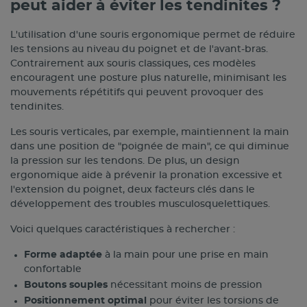
peut aider à éviter les tendinites ?
L'utilisation d'une souris ergonomique permet de réduire
les tensions au niveau du poignet et de l'avant-bras.
Contrairement aux souris classiques, ces modèles
encouragent une posture plus naturelle, minimisant les
mouvements répétitifs qui peuvent provoquer des
tendinites.
Les souris verticales, par exemple, maintiennent la main
dans une position de "poignée de main", ce qui diminue
la pression sur les tendons. De plus, un design
ergonomique aide à prévenir la pronation excessive et
l'extension du poignet, deux facteurs clés dans le
développement des troubles musculosquelettiques.
Voici quelques caractéristiques à rechercher :
Forme adaptée
à la main pour une prise en main
confortable
Boutons souples
nécessitant moins de pression
Positionnement optimal
pour éviter les torsions de