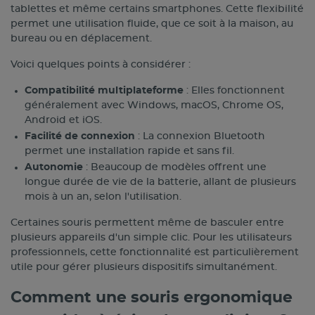
tablettes et même certains smartphones. Cette flexibilité
permet une utilisation fluide, que ce soit à la maison, au
bureau ou en déplacement.
Voici quelques points à considérer :
Compatibilité multiplateforme
: Elles fonctionnent
généralement avec Windows, macOS, Chrome OS,
Android et iOS.
Facilité de connexion
: La connexion Bluetooth
permet une installation rapide et sans fil.
Autonomie
: Beaucoup de modèles offrent une
longue durée de vie de la batterie, allant de plusieurs
mois à un an, selon l'utilisation.
Certaines souris permettent même de basculer entre
plusieurs appareils d'un simple clic. Pour les utilisateurs
professionnels, cette fonctionnalité est particulièrement
utile pour gérer plusieurs dispositifs simultanément.
Comment une souris ergonomique