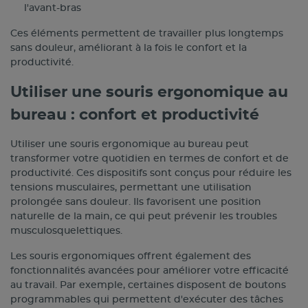
l'avant-bras
Ces éléments permettent de travailler plus longtemps
sans douleur, améliorant à la fois le confort et la
productivité.
Utiliser une souris ergonomique au
bureau : confort et productivité
Utiliser une souris ergonomique au bureau peut
transformer votre quotidien en termes de confort et de
productivité. Ces dispositifs sont conçus pour réduire les
tensions musculaires, permettant une utilisation
prolongée sans douleur. Ils favorisent une position
naturelle de la main, ce qui peut prévenir les troubles
musculosquelettiques.
Les souris ergonomiques offrent également des
fonctionnalités avancées pour améliorer votre efficacité
au travail. Par exemple, certaines disposent de boutons
programmables qui permettent d'exécuter des tâches