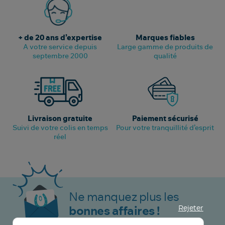
+ de 20 ans d’expertise
Marques fiables
A votre service depuis
Large gamme de produits de
septembre 2000
qualité
Livraison gratuite
Paiement sécurisé
Suivi de votre colis en temps
Pour votre tranquillité d’esprit
réel
Ne manquez plus les
Rejeter
bonnes affaires !