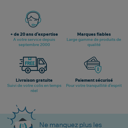
+ de 20 ans d’expertise
Marques fiables
A votre service depuis
Large gamme de produits de
septembre 2000
qualité
Livraison gratuite
Paiement sécurisé
Suivi de votre colis en temps
Pour votre tranquillité d’esprit
réel
Ne manquez plus les