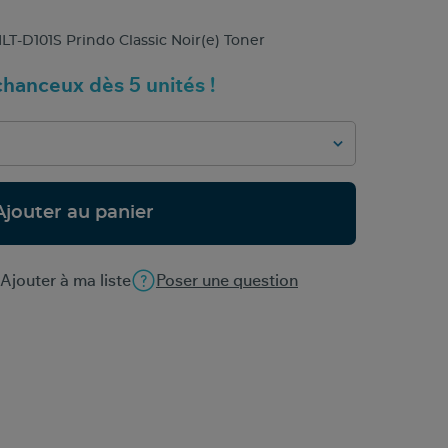
-D101S Prindo Classic Noir(e) Toner
hanceux dès 5 unités !
Ajouter au panier
Ajouter à ma liste
Poser une question