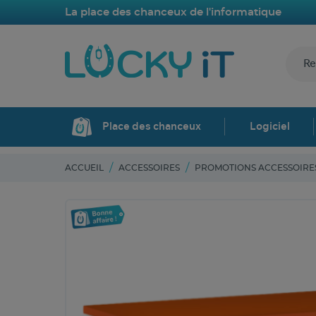
La place des chanceux de l'informatique
Place des chanceux
Logiciel
ACCUEIL
ACCESSOIRES
PROMOTIONS ACCESSOIRE