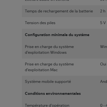
Temps de rechargement de la batterie
2 h
Tension des piles
5 V
Configuration minimale du système
Prise en charge du système
Win
d'exploitation Windows
Prise en charge du système
Oui
d'exploitation Mac
Système mobile supporté
And
Conditions environnementales
Température d'opération
0 - 