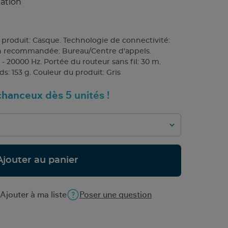
pation
produit: Casque. Technologie de connectivité:
tion recommandée: Bureau/Centre d'appels.
 20000 Hz. Portée du routeur sans fil: 30 m.
ds: 153 g. Couleur du produit: Gris
hanceux dès 5 unités !
Ajouter au panier
Ajouter à ma liste
Poser une question