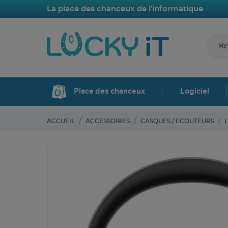
La place des chanceux de l'informatique
Place des chanceux
Logiciel
ACCUEIL
ACCESSOIRES
CASQUES / ECOUTEURS