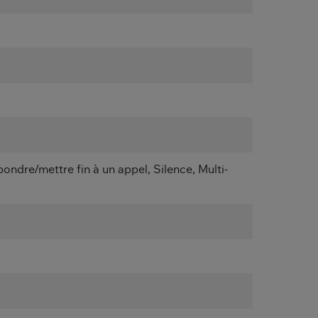
ndre/mettre fin à un appel, Silence, Multi-