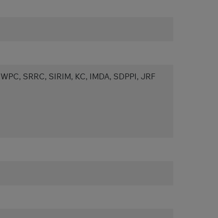
 WPC, SRRC, SIRIM, KC, IMDA, SDPPI, JRF