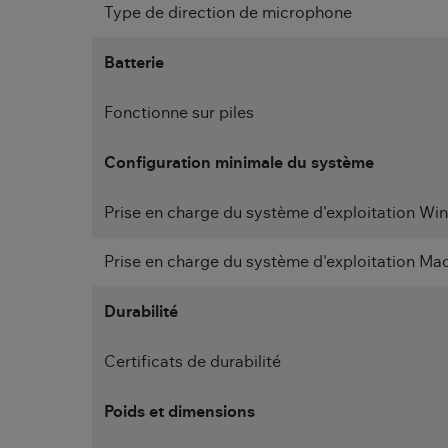
Type de direction de microphone
Batterie
Fonctionne sur piles
Configuration minimale du système
Prise en charge du système d'exploitation W
Prise en charge du système d'exploitation Ma
Durabilité
Certificats de durabilité
Poids et dimensions