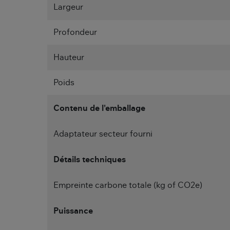
Largeur
Profondeur
Hauteur
Poids
Contenu de l'emballage
Adaptateur secteur fourni
Détails techniques
Empreinte carbone totale (kg of CO2e)
Puissance