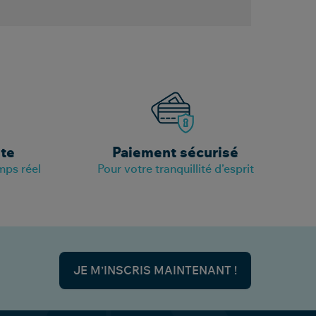
ite
Paiement sécurisé
mps réel
Pour votre tranquillité d’esprit
JE M’INSCRIS MAINTENANT !