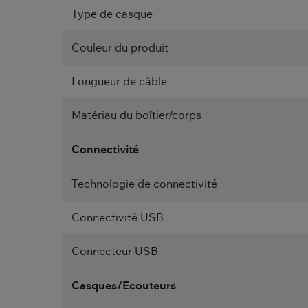
Type de casque
Couleur du produit
Longueur de câble
Matériau du boîtier/corps
Connectivité
Technologie de connectivité
Connectivité USB
Connecteur USB
Casques/Ecouteurs