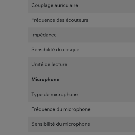
Couplage auriculaire
Fréquence des écouteurs
Impédance
Sensibilité du casque
Unité de lecture
Microphone
Type de microphone
Fréquence du microphone
Sensibilité du microphone