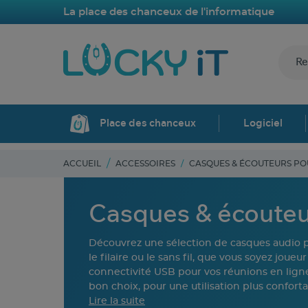
La place des chanceux de l'informatique
Place des chanceux
Logiciel
ACCUEIL
ACCESSOIRES
CASQUES & ÉCOUTEURS P
Casques & écouteu
Découvrez une sélection de casques audio po
le filaire ou le sans fil, que vous soyez jo
connectivité USB pour vos réunions en ligne
bon choix, pour une utilisation plus confort
Lire la suite