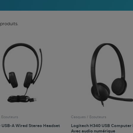
 produits.
 Ecouteurs
Casques / Ecouteurs
USB-A Wired Stereo Headset
Logitech H340 USB Computer
Avec audio numérique