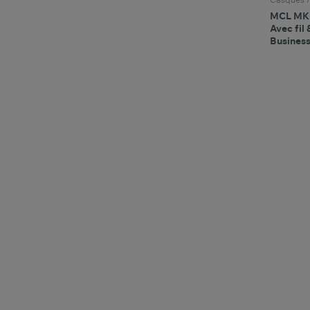
MCL MK
Avec fil 
Business