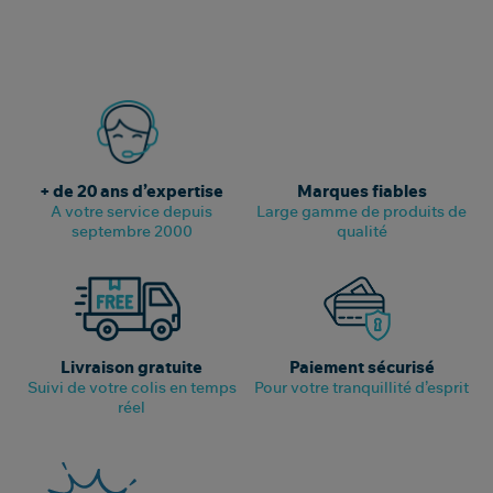
+ de 20 ans d’expertise
Marques fiables
A votre service depuis
Large gamme de produits de
septembre 2000
qualité
Livraison gratuite
Paiement sécurisé
Suivi de votre colis en temps
Pour votre tranquillité d’esprit
réel