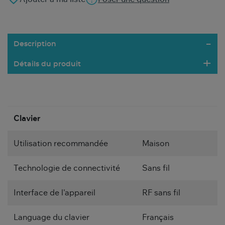
Description
Détails du produit
Clavier
Utilisation recommandée
Maison
Technologie de connectivité
Sans fil
Interface de l'appareil
RF sans fil
Language du clavier
Français