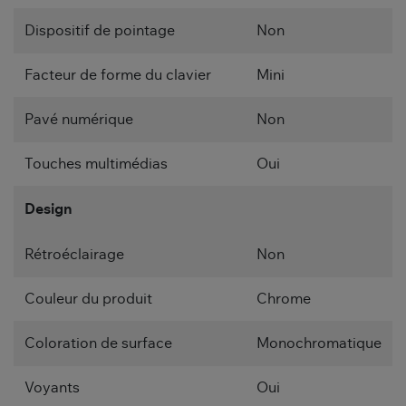
Dispositif de pointage
Non
Facteur de forme du clavier
Mini
Pavé numérique
Non
Touches multimédias
Oui
Design
Rétroéclairage
Non
Couleur du produit
Chrome
Coloration de surface
Monochromatique
Voyants
Oui