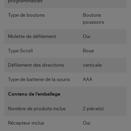
programmables
Type de boutons
Boutons
poussoirs
Molette de défilement
Oui
Type Scroll
Roue
Défilement des directions
verticale
Type de batterie de la souris
AAA
Contenu de l'emballage
Nombre de produits inclus
2 pièce(s)
Récepteur inclus
Oui