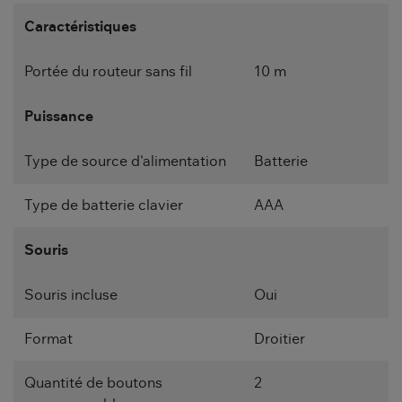
Caractéristiques
Portée du routeur sans fil
10 m
Puissance
Type de source d'alimentation
Batterie
Type de batterie clavier
AAA
Souris
Souris incluse
Oui
Format
Droitier
Quantité de boutons
2