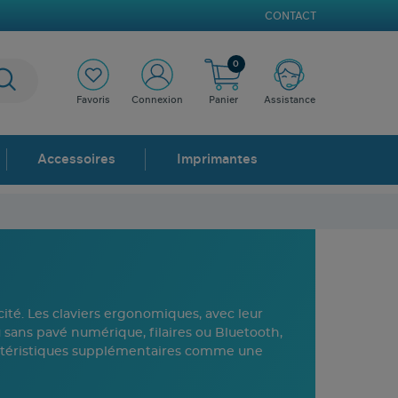
CONTACT
0
Favoris
Connexion
Panier
Assistance
Accessoires
Imprimantes
cité. Les claviers ergonomiques, avec leur
 sans pavé numérique, filaires ou Bluetooth,
ractéristiques supplémentaires comme une