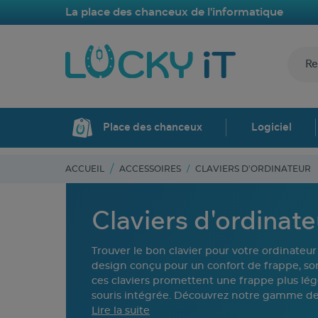
La place des chanceux de l'informatique
Place des chanceux
Logiciel
ACCUEIL
ACCESSOIRES
CLAVIERS D'ORDINATEUR
Claviers d'ordinate
Trouver le bon clavier pour votre ordinateur 
design conçu pour un confort de frappe, son
ces claviers promettent une frappe plus lé
souris intégrée. Découvrez notre gamme de 
Lire la suite