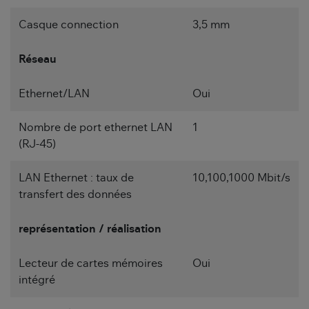
Casque connection
3,5 mm
Réseau
Ethernet/LAN
Oui
Nombre de port ethernet LAN
1
(RJ-45)
LAN Ethernet : taux de
10,100,1000 Mbit/s
transfert des données
représentation / réalisation
Lecteur de cartes mémoires
Oui
intégré