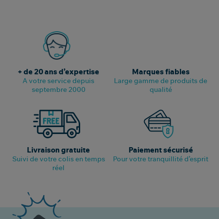
+ de 20 ans d’expertise
Marques fiables
A votre service depuis
Large gamme de produits de
septembre 2000
qualité
Livraison gratuite
Paiement sécurisé
Suivi de votre colis en temps
Pour votre tranquillité d’esprit
réel