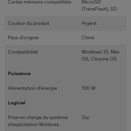
Cartes mémoire compatibles
MicroSD
(TransFlash), SD
Couleur du produit
Argent
Pays d'origine
Chine
Compatibilité
Windows 10, Mac
OS, Chrome OS
Puissance
Alimentation d'énergie
100 W
Logiciel
Prise en charge du système
Oui
d'exploitation Windows