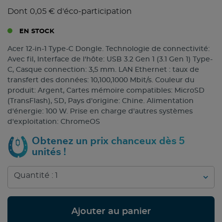
Dont 0,05 € d'éco-participation
EN STOCK
Acer 12-in-1 Type-C Dongle. Technologie de connectivité:
Avec fil, Interface de l'hôte: USB 3.2 Gen 1 (3.1 Gen 1) Type-
C, Casque connection: 3,5 mm. LAN Ethernet : taux de
transfert des données: 10,100,1000 Mbit/s. Couleur du
produit: Argent, Cartes mémoire compatibles: MicroSD
(TransFlash), SD, Pays d'origine: Chine. Alimentation
d'énergie: 100 W. Prise en charge d'autres systèmes
d'exploitation: ChromeOS
Obtenez un prix chanceux dès 5
unités !
Ajouter au panier