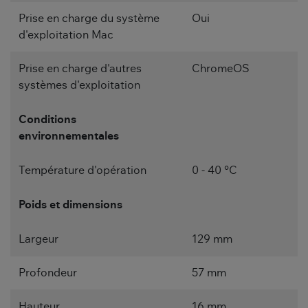
Prise en charge du système
Oui
d'exploitation Mac
Prise en charge d'autres
ChromeOS
systèmes d'exploitation
Conditions
environnementales
Température d'opération
0 - 40 °C
Poids et dimensions
Largeur
129 mm
Profondeur
57 mm
Hauteur
16 mm