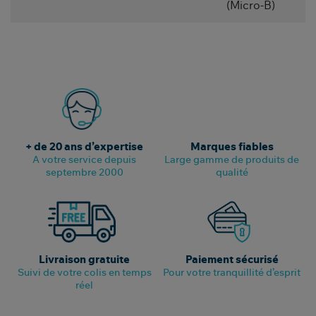
(Micro-B)
+ de 20 ans d’expertise
Marques fiables
A votre service depuis
Large gamme de produits de
septembre 2000
qualité
Livraison gratuite
Paiement sécurisé
Suivi de votre colis en temps
Pour votre tranquillité d’esprit
réel