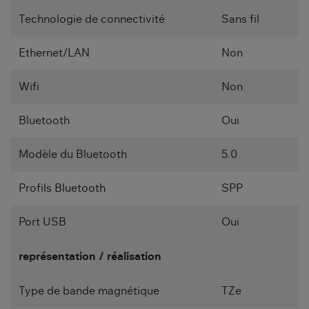
Technologie de connectivité
Sans fil
Ethernet/LAN
Non
Wifi
Non
Bluetooth
Oui
Modèle du Bluetooth
5.0
Profils Bluetooth
SPP
Port USB
Oui
représentation / réalisation
Type de bande magnétique
TZe