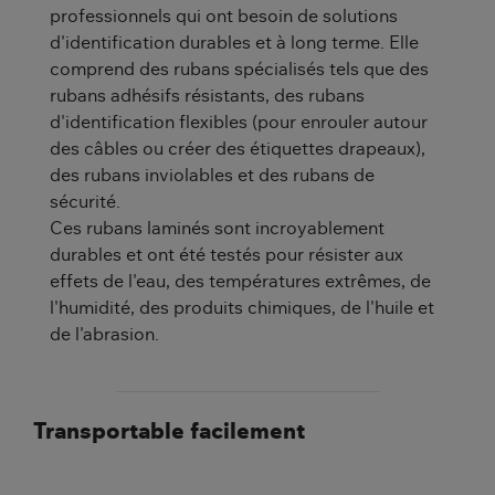
professionnels qui ont besoin de solutions
d'identification durables et à long terme. Elle
comprend des rubans spécialisés tels que des
rubans adhésifs résistants, des rubans
d'identification flexibles (pour enrouler autour
des câbles ou créer des étiquettes drapeaux),
des rubans inviolables et des rubans de
sécurité.
Ces rubans laminés sont incroyablement
durables et ont été testés pour résister aux
effets de l'eau, des températures extrêmes, de
l'humidité, des produits chimiques, de l'huile et
de l'abrasion.
Transportable facilement