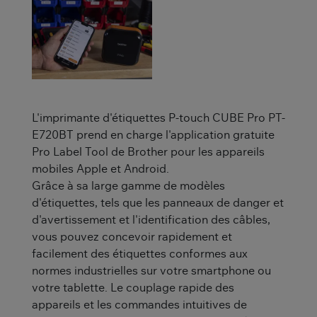
L'imprimante d'étiquettes P-touch CUBE Pro PT-
E720BT prend en charge l'application gratuite
Pro Label Tool de Brother pour les appareils
mobiles Apple et Android.
Grâce à sa large gamme de modèles
d'étiquettes, tels que les panneaux de danger et
d'avertissement et l'identification des câbles,
vous pouvez concevoir rapidement et
facilement des étiquettes conformes aux
normes industrielles sur votre smartphone ou
votre tablette. Le couplage rapide des
appareils et les commandes intuitives de