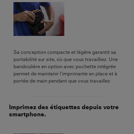
Sa conception compacte et légère garantit sa
portabilité sur site, où que vous travailliez. Une
bandoulière en option avec pochette intégrée
permet de maintenir l'imprimante en place et à
portée de main pendant que vous travaillez.
Imprimez des étiquettes depuis votre
smartphone.