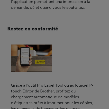
l'application permettent une impression à la
demande, où et quand vous le souhaitez.
Restez en conformité
Grâce à l'outil Pro Label Tool ou au logiciel P-
touch Editor de Brother, profitez du
chargement automatique de modèles
d'étiquettes prêts à imprimer pour les câbles,
les panneaux de brassage, les plaques