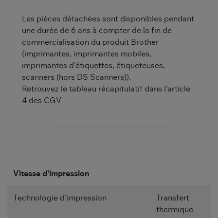
Les pièces détachées sont disponibles pendant
une durée de 6 ans à compter de la fin de
commercialisation du produit Brother
(imprimantes, imprimantes mobiles,
imprimantes d'étiquettes, étiqueteuses,
scanners (hors DS Scanners)).
Retrouvez le tableau récapitulatif dans l'article
4 des CGV
Vitesse d'impression
Technologie d'impression
Transfert
thermique