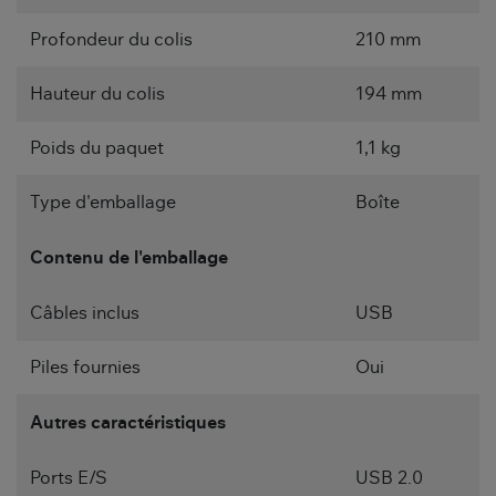
Profondeur du colis
210 mm
Hauteur du colis
194 mm
Poids du paquet
1,1 kg
Type d'emballage
Boîte
Contenu de l'emballage
Câbles inclus
USB
Piles fournies
Oui
Autres caractéristiques
Ports E/S
USB 2.0