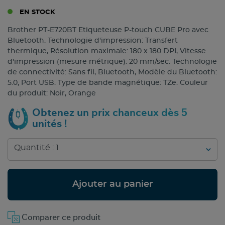
EN STOCK
Brother PT-E720BT Etiqueteuse P-touch CUBE Pro avec
Bluetooth. Technologie d'impression: Transfert
thermique, Résolution maximale: 180 x 180 DPI, Vitesse
d'impression (mesure métrique): 20 mm/sec. Technologie
de connectivité: Sans fil, Bluetooth, Modèle du Bluetooth:
5.0, Port USB. Type de bande magnétique: TZe. Couleur
du produit: Noir, Orange
Obtenez un prix chanceux dès 5
unités !
Ajouter au panier
Comparer ce produit