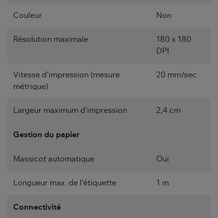
Couleur
Non
Résolution maximale
180 x 180
DPI
Vitesse d'impression (mesure
20 mm/sec
métrique)
Largeur maximum d'impression
2,4 cm
Gestion du papier
Massicot automatique
Oui
Longueur max. de l'étiquette
1 m
Connectivité