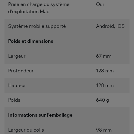
Prise en charge du système
Oui
d'exploitation Mac
Système mobile supporté
Android, iOS
Poids et dimensions
Largeur
67 mm
Profondeur
128 mm
Hauteur
128 mm
Poids
640 g
Informations sur l'emballage
Largeur du colis
98 mm