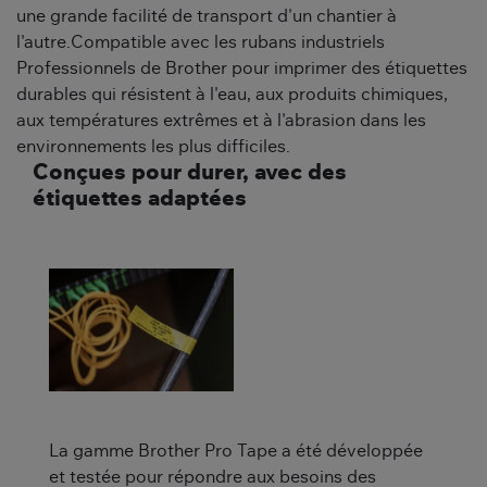
une grande facilité de transport d'un chantier à
l'autre.Compatible avec les rubans industriels
Professionnels de Brother pour imprimer des étiquettes
durables qui résistent à l'eau, aux produits chimiques,
aux températures extrêmes et à l'abrasion dans les
environnements les plus difficiles.
Conçues pour durer, avec des
étiquettes adaptées
La gamme Brother Pro Tape a été développée
et testée pour répondre aux besoins des