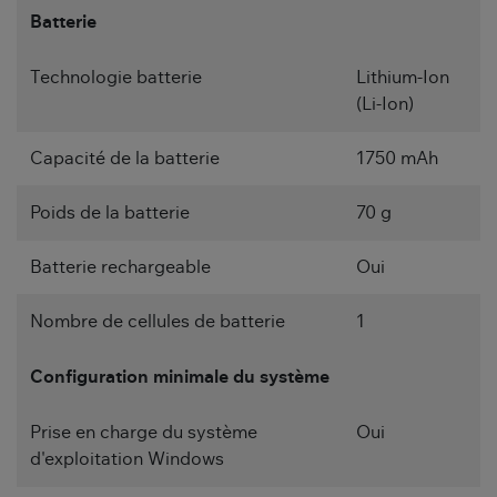
Batterie
Technologie batterie
Lithium-Ion
(Li-Ion)
Capacité de la batterie
1750 mAh
Poids de la batterie
70 g
Batterie rechargeable
Oui
Nombre de cellules de batterie
1
Configuration minimale du système
Prise en charge du système
Oui
d'exploitation Windows