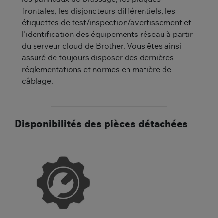
frontales, les disjoncteurs différentiels, les
étiquettes de test/inspection/avertissement et
l'identification des équipements réseau à partir
du serveur cloud de Brother. Vous êtes ainsi
assuré de toujours disposer des dernières
réglementations et normes en matière de
câblage.
Disponibilités des pièces détachées