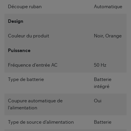
Découpe ruban
Automatique
Design
Couleur du produit
Noir, Orange
Puissance
Fréquence d'entrée AC
50 Hz
Type de batterie
Batterie
intégré
Coupure automatique de
Oui
l'alimentation
Type de source d'alimentation
Batterie