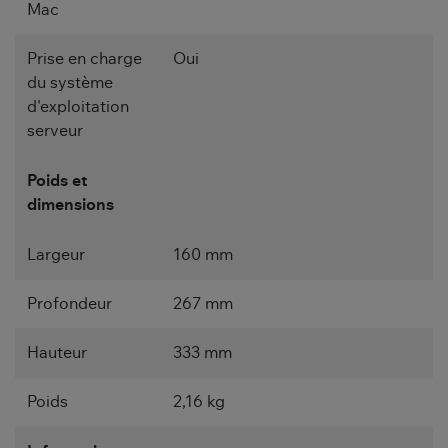
Mac
Prise en charge
Oui
du système
d'exploitation
serveur
Poids et
dimensions
Largeur
160 mm
Profondeur
267 mm
Hauteur
333 mm
Poids
2,16 kg