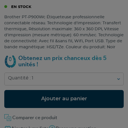
EN STOCK
Brother PT-P900Wc Étiqueteuse professionnelle
connectable réseau. Technologie d'impression: Transfert
thermique, Résolution maximale: 360 x 360 DPI, Vitesse
d'impression (mesure métrique): 60 mm/sec. Technologie
de connectivité: Avec fil &sans fil, Wifi, Port USB. Type de
bande magnétique: HSE/TZe. Couleur du produit: Noir
Obtenez un prix chanceux dès 5
unités !
Ajouter au panier
Comparer ce produit