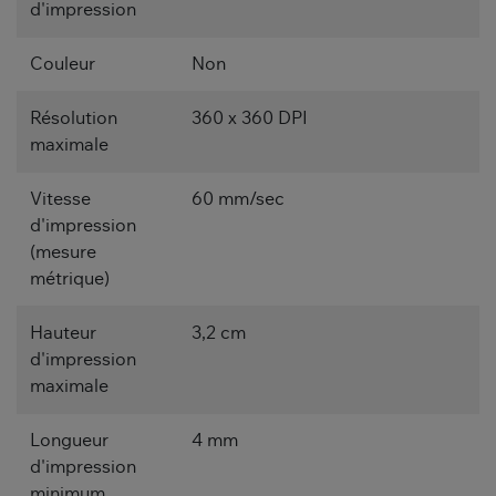
d'impression
Couleur
Non
Résolution
360 x 360 DPI
maximale
Vitesse
60 mm/sec
d'impression
(mesure
métrique)
Hauteur
3,2 cm
d'impression
maximale
Longueur
4 mm
d'impression
minimum