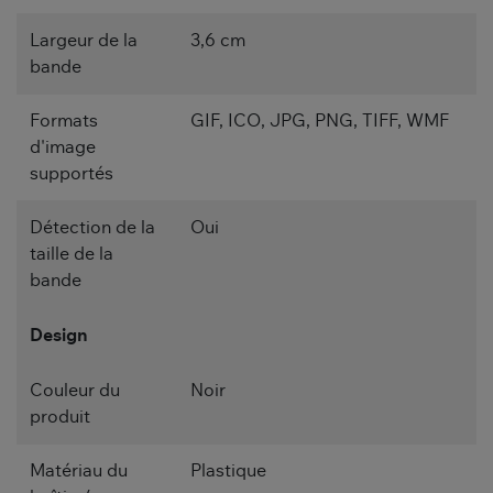
Largeur de la
3,6 cm
bande
Formats
GIF, ICO, JPG, PNG, TIFF, WMF
d'image
supportés
Détection de la
Oui
taille de la
bande
Design
Couleur du
Noir
produit
Matériau du
Plastique