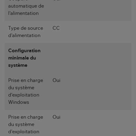
automatique de
l'alimentation
Type de source
CC
d'alimentation
Configuration
minimale du
système
Prise en charge
Oui
du système
d'exploitation
Windows
Prise en charge
Oui
du système
d'exploitation