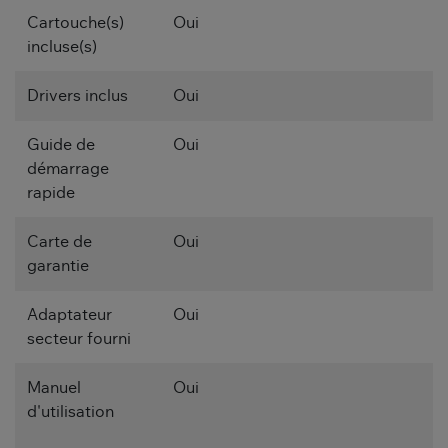
Cartouche(s)
Oui
incluse(s)
Drivers inclus
Oui
Guide de
Oui
démarrage
rapide
Carte de
Oui
garantie
Adaptateur
Oui
secteur fourni
Manuel
Oui
d'utilisation