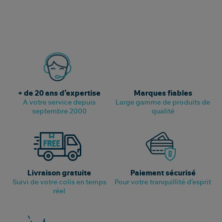
+ de 20 ans d’expertise
Marques fiables
A votre service depuis
Large gamme de produits de
septembre 2000
qualité
Livraison gratuite
Paiement sécurisé
Suivi de votre colis en temps
Pour votre tranquillité d’esprit
réel