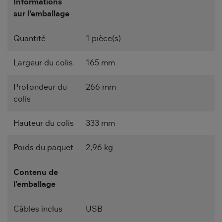
Informations
sur l'emballage
Quantité
1 pièce(s)
Largeur du colis
165 mm
Profondeur du
266 mm
colis
Hauteur du colis
333 mm
Poids du paquet
2,96 kg
Contenu de
l'emballage
Câbles inclus
USB