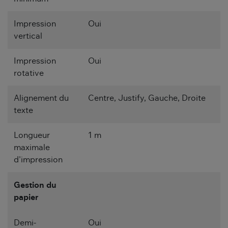
Impression
Oui
vertical
Impression
Oui
rotative
Alignement du
Centre, Justify, Gauche, Droite
texte
Longueur
1 m
maximale
d'impression
Gestion du
papier
Demi-
Oui