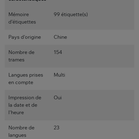
Mémoire
99 étiquette(s)
d’étiquettes
Pays d'origine
Chine
Nombre de
154
trames
Langues prises
Multi
en compte
Impression de
Oui
la date et de
l'heure
Nombre de
23
langues