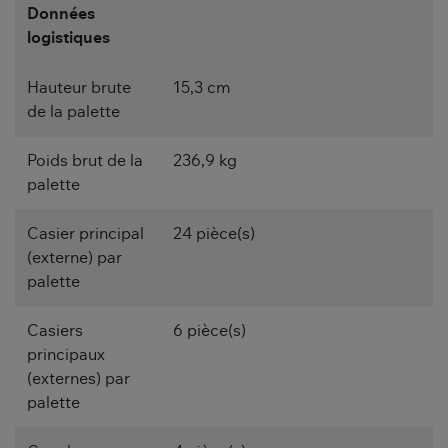
Données
logistiques
Hauteur brute
15,3 cm
de la palette
Poids brut de la
236,9 kg
palette
Casier principal
24 pièce(s)
(externe) par
palette
Casiers
6 pièce(s)
principaux
(externes) par
palette