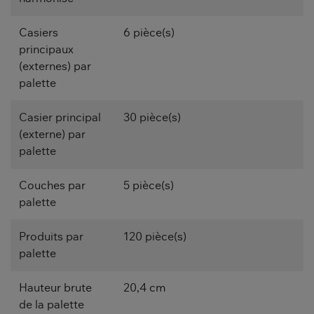
Casiers
6 pièce(s)
principaux
(externes) par
palette
Casier principal
30 pièce(s)
(externe) par
palette
Couches par
5 pièce(s)
palette
Produits par
120 pièce(s)
palette
Hauteur brute
20,4 cm
de la palette