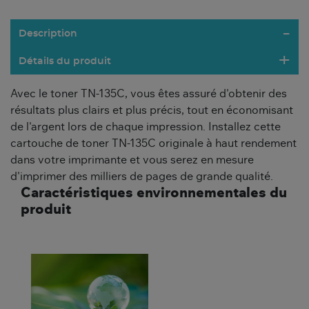
Description
Détails du produit
Avec le toner TN-135C, vous êtes assuré d'obtenir des
résultats plus clairs et plus précis, tout en économisant
de l'argent lors de chaque impression. Installez cette
cartouche de toner TN-135C originale à haut rendement
dans votre imprimante et vous serez en mesure
d'imprimer des milliers de pages de grande qualité.
Caractéristiques environnementales du
produit