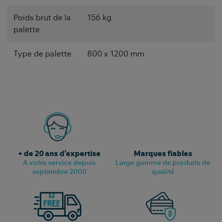
Poids brut de la
156 kg
palette
Type de palette
800 x 1200 mm
+ de 20 ans d’expertise
Marques fiables
A votre service depuis
Large gamme de produits de
septembre 2000
qualité