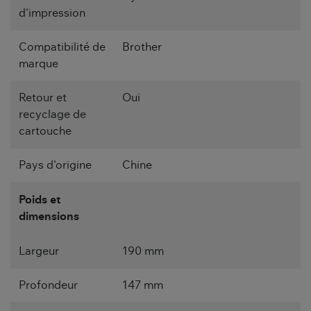
d'impression
Compatibilité de
Brother
marque
Retour et
Oui
recyclage de
cartouche
Pays d'origine
Chine
Poids et
dimensions
Largeur
190 mm
Profondeur
147 mm