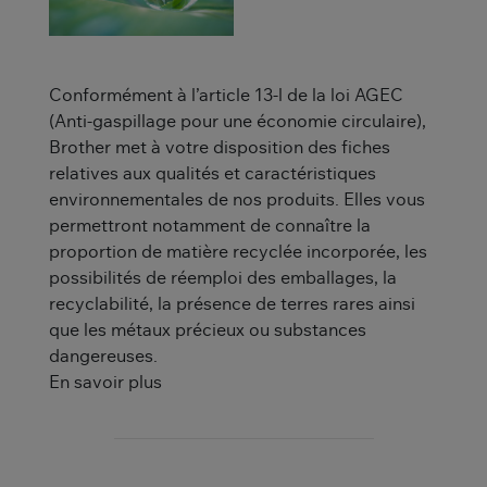
Conformément à l’article 13-l de la loi AGEC
(Anti-gaspillage pour une économie circulaire),
Brother met à votre disposition des fiches
relatives aux qualités et caractéristiques
environnementales de nos produits. Elles vous
permettront notamment de connaître la
proportion de matière recyclée incorporée, les
possibilités de réemploi des emballages, la
recyclabilité, la présence de terres rares ainsi
que les métaux précieux ou substances
dangereuses.
En savoir plus