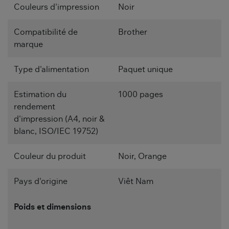
Couleurs d'impression
Noir
Compatibilité de
Brother
marque
Type d'alimentation
Paquet unique
Estimation du
1000 pages
rendement
d'impression (A4, noir &
blanc, ISO/IEC 19752)
Couleur du produit
Noir, Orange
Pays d'origine
Viêt Nam
Poids et dimensions