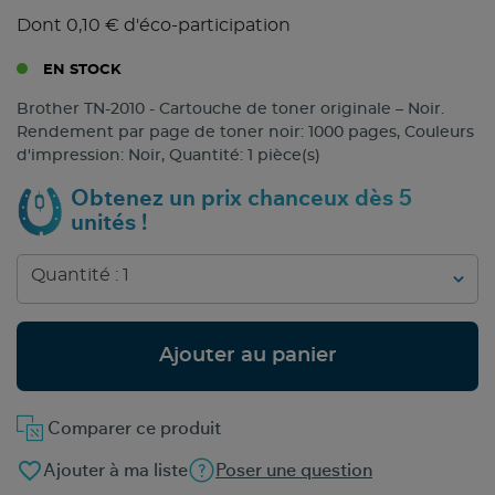
Dont 0,10 € d'éco-participation
EN STOCK
Brother TN-2010 - Cartouche de toner originale – Noir.
Rendement par page de toner noir: 1000 pages, Couleurs
d'impression: Noir, Quantité: 1 pièce(s)
Obtenez un prix chanceux dès 5
unités !
Ajouter au panier
Comparer ce produit
favorite_border
Ajouter à ma liste
Poser une question