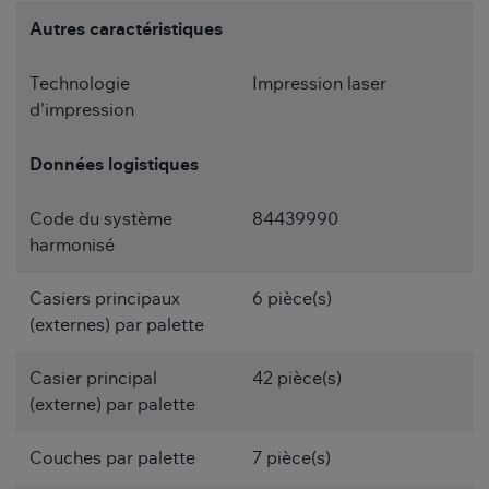
Autres caractéristiques
Technologie
Impression laser
d'impression
Données logistiques
Code du système
84439990
harmonisé
Casiers principaux
6 pièce(s)
(externes) par palette
Casier principal
42 pièce(s)
(externe) par palette
Couches par palette
7 pièce(s)