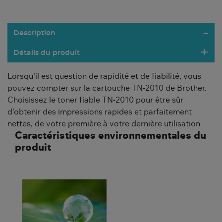
Description
Détails du produit
Lorsqu'il est question de rapidité et de fiabilité, vous
pouvez compter sur la cartouche TN-2010 de Brother.
Choisissez le toner fiable TN-2010 pour être sûr
d'obtenir des impressions rapides et parfaitement
nettes, de votre première à votre dernière utilisation.
Caractéristiques environnementales du
produit