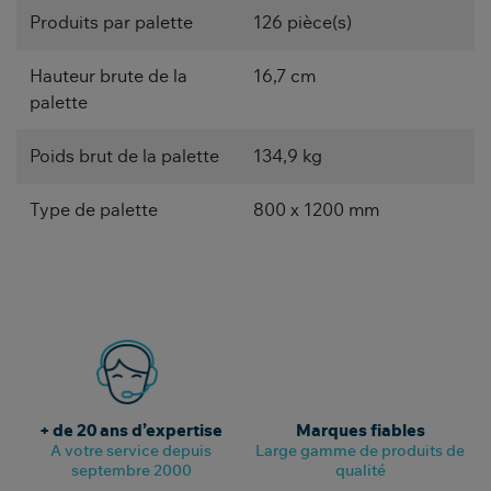
Produits par palette
126 pièce(s)
Hauteur brute de la
16,7 cm
palette
Poids brut de la palette
134,9 kg
Type de palette
800 x 1200 mm
+ de 20 ans d’expertise
Marques fiables
A votre service depuis
Large gamme de produits de
septembre 2000
qualité