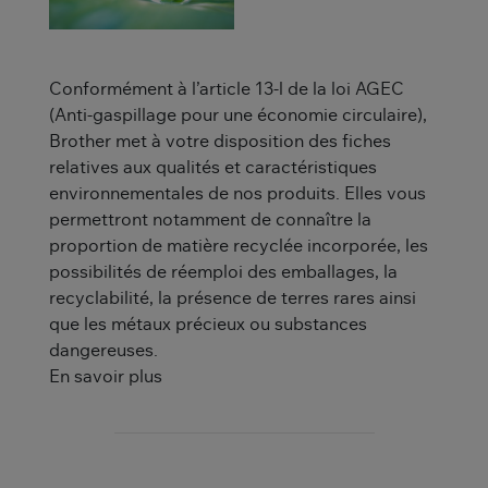
Conformément à l’article 13-l de la loi AGEC
(Anti-gaspillage pour une économie circulaire),
Brother met à votre disposition des fiches
relatives aux qualités et caractéristiques
environnementales de nos produits. Elles vous
permettront notamment de connaître la
proportion de matière recyclée incorporée, les
possibilités de réemploi des emballages, la
recyclabilité, la présence de terres rares ainsi
que les métaux précieux ou substances
dangereuses.
En savoir plus