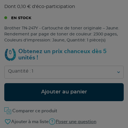
Dont 0,10 € d'éco-participation
EN STOCK
Brother TN-247Y - Cartouche de toner originale – Jaune.
Rendement par page de toner de couleur: 2300 pages,
Couleurs d'impression: Jaune, Quantité: 1 pièce(s)
Obtenez un prix chanceux dès 5
unités !
Ajouter au panier
Comparer ce produit
favorite_border
Ajouter à ma liste
Poser une question