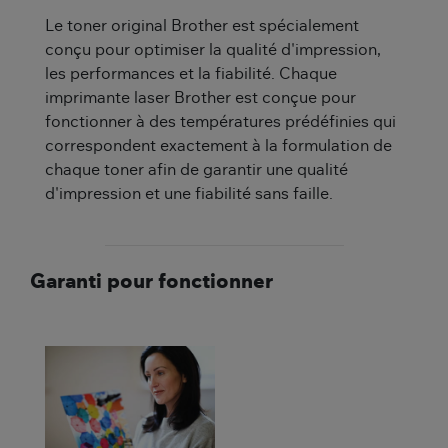
Le toner original Brother est spécialement
conçu pour optimiser la qualité d'impression,
les performances et la fiabilité. Chaque
imprimante laser Brother est conçue pour
fonctionner à des températures prédéfinies qui
correspondent exactement à la formulation de
chaque toner afin de garantir une qualité
d'impression et une fiabilité sans faille.
Garanti pour fonctionner