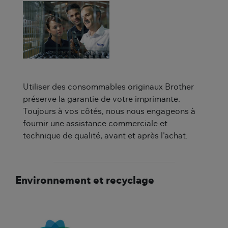
Utiliser des consommables originaux Brother
préserve la garantie de votre imprimante.
Toujours à vos côtés, nous nous engageons à
fournir une assistance commerciale et
technique de qualité, avant et après l'achat.
Environnement et recyclage