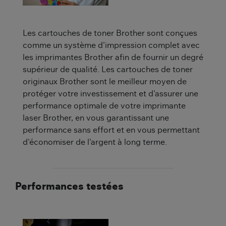
Les cartouches de toner Brother sont conçues
comme un système d'impression complet avec
les imprimantes Brother afin de fournir un degré
supérieur de qualité. Les cartouches de toner
originaux Brother sont le meilleur moyen de
protéger votre investissement et d'assurer une
performance optimale de votre imprimante
laser Brother, en vous garantissant une
performance sans effort et en vous permettant
d'économiser de l'argent à long terme.
Performances testées