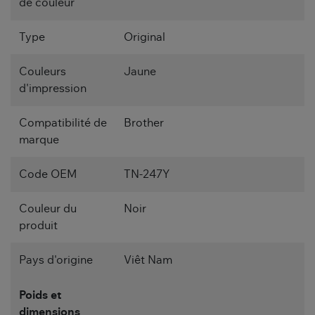
de couleur
Type
Original
Couleurs
Jaune
d'impression
Compatibilité de
Brother
marque
Code OEM
TN-247Y
Couleur du
Noir
produit
Pays d'origine
Viêt Nam
Poids et
dimensions