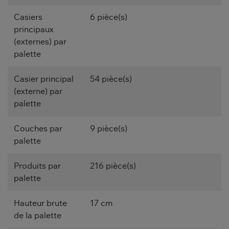
Casiers
6 pièce(s)
principaux
(externes) par
palette
Casier principal
54 pièce(s)
(externe) par
palette
Couches par
9 pièce(s)
palette
Produits par
216 pièce(s)
palette
Hauteur brute
17 cm
de la palette