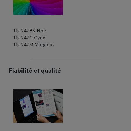
TN-247BK Noir
TN-247C Cyan
TN-247M Magenta
Fiabilité et qualité