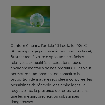
Conformément à l’article 13-l de la loi AGEC
(Anti-gaspillage pour une économie circulaire),
Brother met à votre disposition des fiches
relatives aux qualités et caractéristiques
environnementales de nos produits. Elles vous
permettront notamment de connaître la
proportion de matière recyclée incorporée, les
possibilités de réemploi des emballages, la
recyclabilité, la présence de terres rares ainsi
que les métaux précieux ou substances
dangereuses.