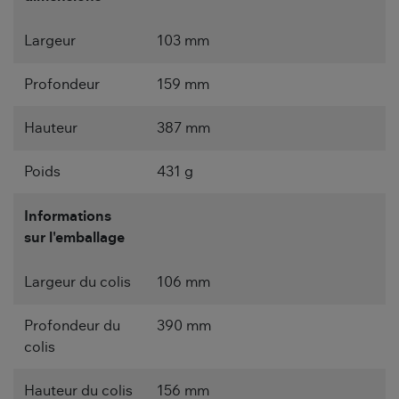
Largeur
103 mm
Profondeur
159 mm
Hauteur
387 mm
Poids
431 g
Informations
sur l'emballage
Largeur du colis
106 mm
Profondeur du
390 mm
colis
Hauteur du colis
156 mm