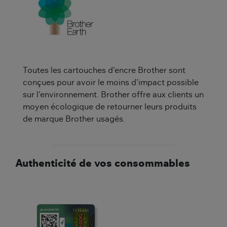
Toutes les cartouches d'encre Brother sont
conçues pour avoir le moins d'impact possible
sur l'environnement. Brother offre aux clients un
moyen écologique de retourner leurs produits
de marque Brother usagés.
Authenticité de vos consommables