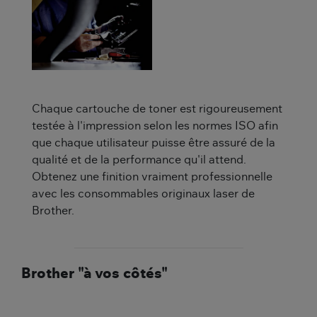
Chaque cartouche de toner est rigoureusement
testée à l'impression selon les normes ISO afin
que chaque utilisateur puisse être assuré de la
qualité et de la performance qu'il attend.
Obtenez une finition vraiment professionnelle
avec les consommables originaux laser de
Brother.
Brother "à vos côtés"