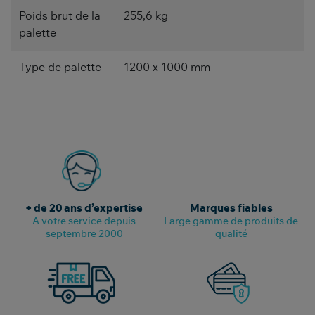
Poids brut de la
255,6 kg
palette
Type de palette
1200 x 1000 mm
+ de 20 ans d’expertise
Marques fiables
A votre service depuis
Large gamme de produits de
septembre 2000
qualité