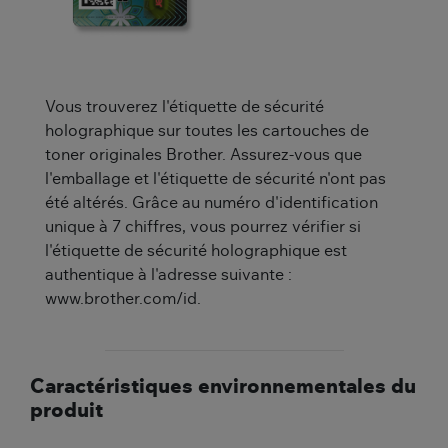
Vous trouverez l'étiquette de sécurité
holographique sur toutes les cartouches de
toner originales Brother. Assurez-vous que
l'emballage et l'étiquette de sécurité n'ont pas
été altérés. Grâce au numéro d'identification
unique à 7 chiffres, vous pourrez vérifier si
l'étiquette de sécurité holographique est
authentique à l'adresse suivante :
www.brother.com/id.
Caractéristiques environnementales du
produit