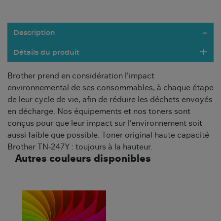
Description
Détails du produit
Brother prend en considération l’impact
environnemental de ses consommables, à chaque étape
de leur cycle de vie, afin de réduire les déchets envoyés
en décharge. Nos équipements et nos toners sont
conçus pour que leur impact sur l’environnement soit
aussi faible que possible. Toner original haute capacité
Brother TN-247Y : toujours à la hauteur.
Autres couleurs disponibles