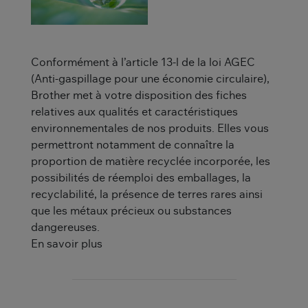
Conformément à l’article 13-l de la loi AGEC
(Anti-gaspillage pour une économie circulaire),
Brother met à votre disposition des fiches
relatives aux qualités et caractéristiques
environnementales de nos produits. Elles vous
permettront notamment de connaître la
proportion de matière recyclée incorporée, les
possibilités de réemploi des emballages, la
recyclabilité, la présence de terres rares ainsi
que les métaux précieux ou substances
dangereuses.
En savoir plus