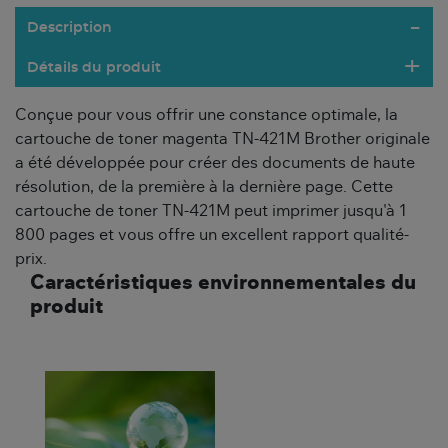
Description
Détails du produit
Conçue pour vous offrir une constance optimale, la
cartouche de toner magenta TN-421M Brother originale
a été développée pour créer des documents de haute
résolution, de la première à la dernière page. Cette
cartouche de toner TN-421M peut imprimer jusqu'à 1
800 pages et vous offre un excellent rapport qualité-
prix.
Caractéristiques environnementales du
produit