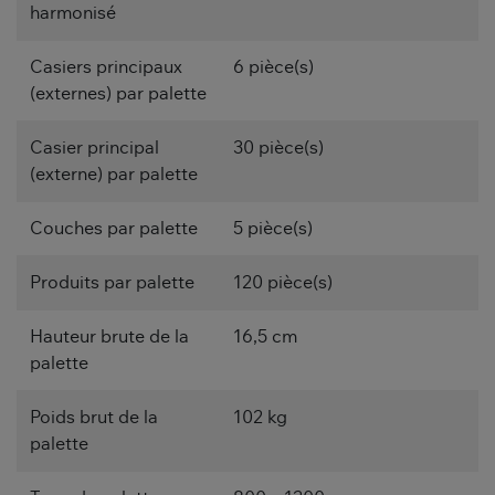
harmonisé
Casiers principaux
6 pièce(s)
(externes) par palette
Casier principal
30 pièce(s)
(externe) par palette
Couches par palette
5 pièce(s)
Produits par palette
120 pièce(s)
Hauteur brute de la
16,5 cm
palette
Poids brut de la
102 kg
palette