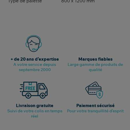
Type de palette
800 x 1200 mm
+ de 20 ans d’expertise
Marques fiables
A votre service depuis
Large gamme de produits de
septembre 2000
qualité
Livraison gratuite
Paiement sécurisé
Suivi de votre colis en temps
Pour votre tranquillité d’esprit
réel