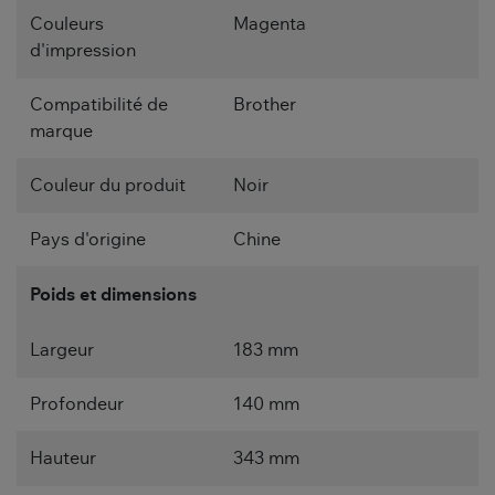
Couleurs
Magenta
d'impression
Compatibilité de
Brother
marque
Couleur du produit
Noir
Pays d'origine
Chine
Poids et dimensions
Largeur
183 mm
Profondeur
140 mm
Hauteur
343 mm