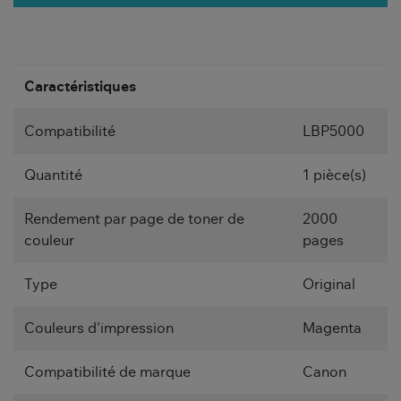
Caractéristiques
Compatibilité
LBP5000
Quantité
1 pièce(s)
Rendement par page de toner de
2000
couleur
pages
Type
Original
Couleurs d'impression
Magenta
Compatibilité de marque
Canon