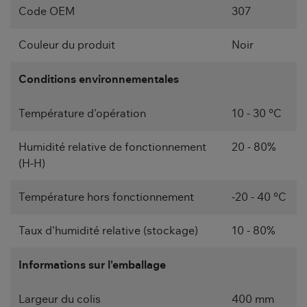
Code OEM
307
Couleur du produit
Noir
Conditions environnementales
Température d'opération
10 - 30 °C
Humidité relative de fonctionnement
20 - 80%
(H-H)
Température hors fonctionnement
-20 - 40 °C
Taux d'humidité relative (stockage)
10 - 80%
Informations sur l'emballage
Largeur du colis
400 mm