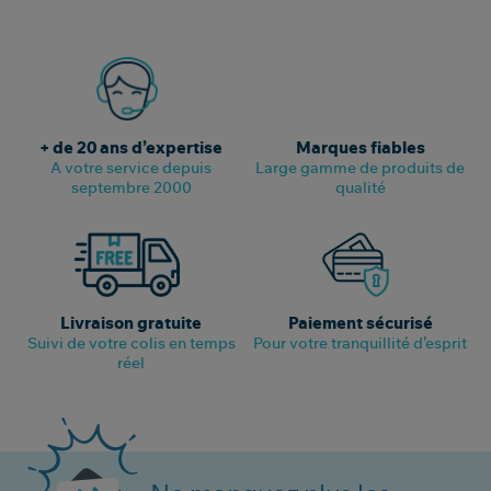
+ de 20 ans d’expertise
Marques fiables
A votre service depuis
Large gamme de produits de
septembre 2000
qualité
Livraison gratuite
Paiement sécurisé
Suivi de votre colis en temps
Pour votre tranquillité d’esprit
réel