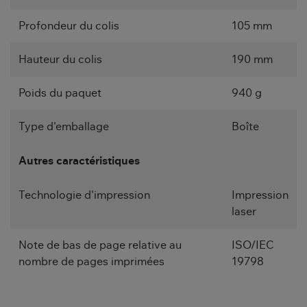
Profondeur du colis
105 mm
Hauteur du colis
190 mm
Poids du paquet
940 g
Type d'emballage
Boîte
Autres caractéristiques
Technologie d'impression
Impression
laser
Note de bas de page relative au
ISO/IEC
nombre de pages imprimées
19798