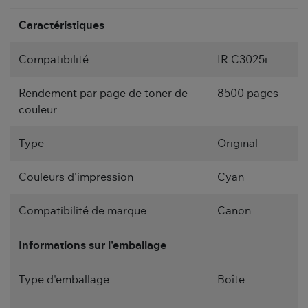
Caractéristiques
Compatibilité
IR C3025i
Rendement par page de toner de
8500 pages
couleur
Type
Original
Couleurs d'impression
Cyan
Compatibilité de marque
Canon
Informations sur l'emballage
Type d'emballage
Boîte