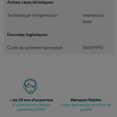
Autres caractéristiques
Technologie d'impression
Impression
laser
Données logistiques
Code du système harmonisé
84439990
+ de 20 ans d’expertise
Marques fiables
A votre service depuis
Large gamme de produits de
septembre 2000
qualité