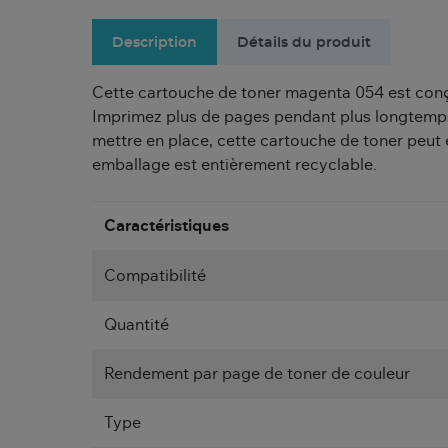
Description
Détails du produit
Cette cartouche de toner magenta 054 est conçu
Imprimez plus de pages pendant plus longtemps 
mettre en place, cette cartouche de toner peut 
emballage est entièrement recyclable.
Caractéristiques
Compatibilité
Quantité
Rendement par page de toner de couleur
Type