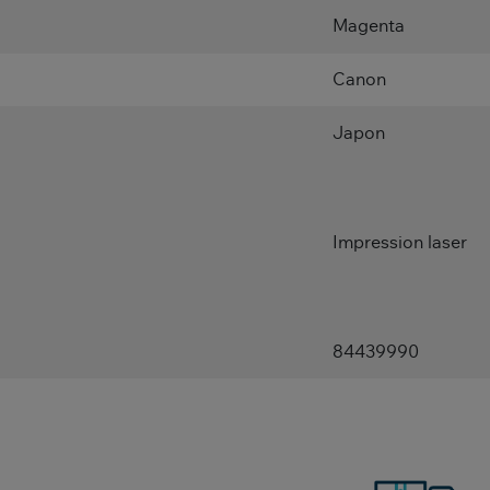
Magenta
Canon
Japon
Impression laser
84439990