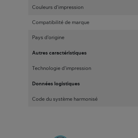
Couleurs d'impression
Compatibilité de marque
Pays d'origine
Autres caractéristiques
Technologie d'impression
Données logistiques
Code du système harmonisé