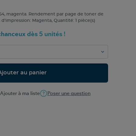
54, magenta. Rendement par page de toner de
 d'impression: Magenta, Quantité: 1 pièce(s)
hanceux dès 5 unités !
Ajouter au panier
Ajouter à ma liste
Poser une question