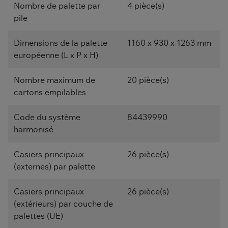
Nombre de palette par
4 pièce(s)
pile
Dimensions de la palette
1160 x 930 x 1263 mm
européenne (L x P x H)
Nombre maximum de
20 pièce(s)
cartons empilables
Code du système
84439990
harmonisé
Casiers principaux
26 pièce(s)
(externes) par palette
Casiers principaux
26 pièce(s)
(extérieurs) par couche de
palettes (UE)