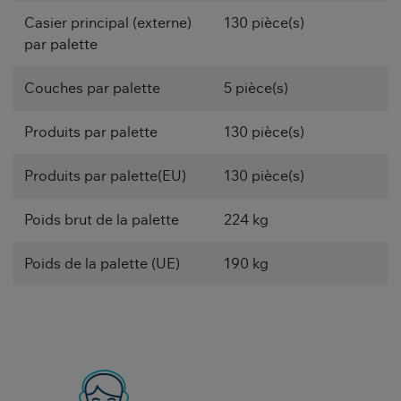
Casier principal (externe)
130 pièce(s)
par palette
Couches par palette
5 pièce(s)
Produits par palette
130 pièce(s)
Produits par palette(EU)
130 pièce(s)
Poids brut de la palette
224 kg
Poids de la palette (UE)
190 kg