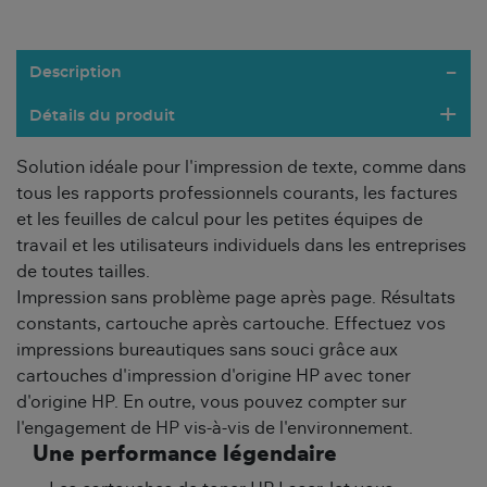
Description
Détails du produit
Solution idéale pour l'impression de texte, comme dans
tous les rapports professionnels courants, les factures
et les feuilles de calcul pour les petites équipes de
travail et les utilisateurs individuels dans les entreprises
de toutes tailles.
Impression sans problème page après page. Résultats
constants, cartouche après cartouche. Effectuez vos
impressions bureautiques sans souci grâce aux
cartouches d'impression d'origine HP avec toner
d'origine HP. En outre, vous pouvez compter sur
l'engagement de HP vis-à-vis de l'environnement.
Une performance légendaire