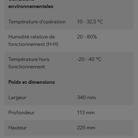
environnementales
Température d'opération
10 - 32,5 °C
Humidité relative de
20 - 80%
fonctionnement (H-H)
Température hors
-20 - 40 °C
fonctionnement
Poids et dimensions
Largeur
340 mm
Profondeur
113 mm
Hauteur
225 mm