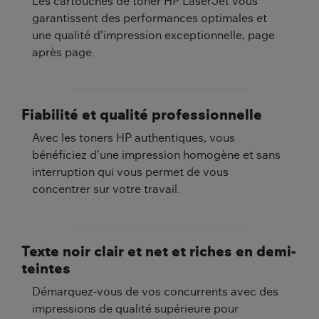
Les cartouches de toner HP LaserJet vous
garantissent des performances optimales et
une qualité d’impression exceptionnelle, page
après page.
Fiabilité et qualité professionnelle
Avec les toners HP authentiques, vous
bénéficiez d’une impression homogène et sans
interruption qui vous permet de vous
concentrer sur votre travail.
Texte noir clair et net et riches en demi-
teintes
Démarquez-vous de vos concurrents avec des
impressions de qualité supérieure pour