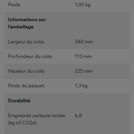
Poids
1,05 kg
Informations sur
l'emballage
Largeur du colis
340 mm
Profondeur du colis
113 mm
Hauteur du colis
225 mm
Poids du paquet
1,3 kg
Durabilité
Empreinte carbone totale
6,8
(kg of CO2e)