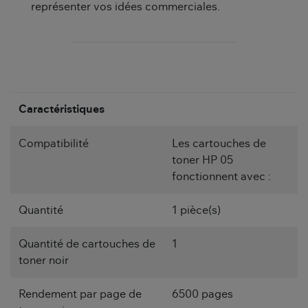
représenter vos idées commerciales.
Caractéristiques
Compatibilité
Les cartouches de
toner HP 05
fonctionnent avec :
Quantité
1 pièce(s)
Quantité de cartouches de
1
toner noir
Rendement par page de
6500 pages