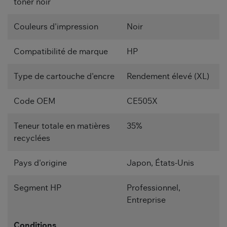
toner noir
Couleurs d'impression
Noir
Compatibilité de marque
HP
Type de cartouche d'encre
Rendement élevé (XL)
Code OEM
CE505X
Teneur totale en matières
35%
recyclées
Pays d'origine
Japon, États-Unis
Segment HP
Professionnel,
Entreprise
Conditions