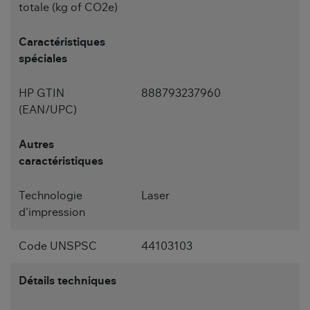
totale (kg of CO2e)
Caractéristiques
spéciales
HP GTIN
888793237960
(EAN/UPC)
Autres
caractéristiques
Technologie
Laser
d'impression
Code UNSPSC
44103103
Détails techniques