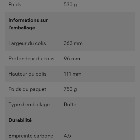
Poids
530 g
Informations sur
l'emballage
Largeur du colis
363 mm
Profondeur du colis
96 mm
Hauteur du colis
111 mm
Poids du paquet
750 g
Type d'emballage
Boîte
Durabilité
Empreinte carbone
4,5