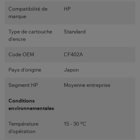
Compatibilité de
HP
marque
Type de cartouche
Standard
d'encre
Code OEM
CF402A
Pays d'origine
Japon
Segment HP
Moyenne entreprise
Conditions
environnementales
Température
15 - 30 °C
d'opération