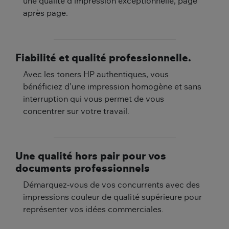
une qualité d’impression exceptionnelle, page
après page.
Fiabilité et qualité professionnelle.
Avec les toners HP authentiques, vous
bénéficiez d’une impression homogène et sans
interruption qui vous permet de vous
concentrer sur votre travail.
Une qualité hors pair pour vos
documents professionnels
Démarquez-vous de vos concurrents avec des
impressions couleur de qualité supérieure pour
représenter vos idées commerciales.