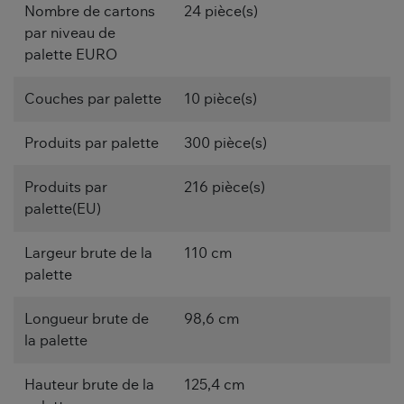
Nombre de cartons
24 pièce(s)
par niveau de
palette EURO
Couches par palette
10 pièce(s)
Produits par palette
300 pièce(s)
Produits par
216 pièce(s)
palette(EU)
Largeur brute de la
110 cm
palette
Longueur brute de
98,6 cm
la palette
Hauteur brute de la
125,4 cm