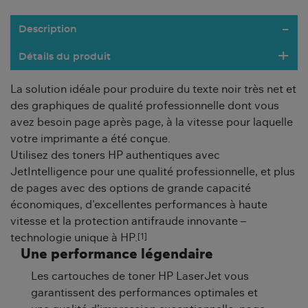
Description
Détails du produit
La solution idéale pour produire du texte noir très net et
des graphiques de qualité professionnelle dont vous
avez besoin page après page, à la vitesse pour laquelle
votre imprimante a été conçue.
Utilisez des toners HP authentiques avec
JetIntelligence pour une qualité professionnelle, et plus
de pages avec des options de grande capacité
économiques, d'excellentes performances à haute
vitesse et la protection antifraude innovante –
[1]
technologie unique à HP.
Une performance légendaire
Les cartouches de toner HP LaserJet vous
garantissent des performances optimales et