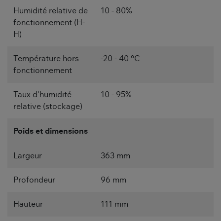
Humidité relative de
10 - 80%
fonctionnement (H-
H)
Température hors
-20 - 40 °C
fonctionnement
Taux d'humidité
10 - 95%
relative (stockage)
Poids et dimensions
Largeur
363 mm
Profondeur
96 mm
Hauteur
111 mm