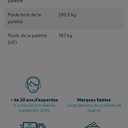
palette
Poids brut de la
245,5 kg
palette
Poids de la palette
183 kg
(UE)
+ de 20 ans d’expertise
Marques fiables
A votre service depuis
Large gamme de produits de
septembre 2000
qualité