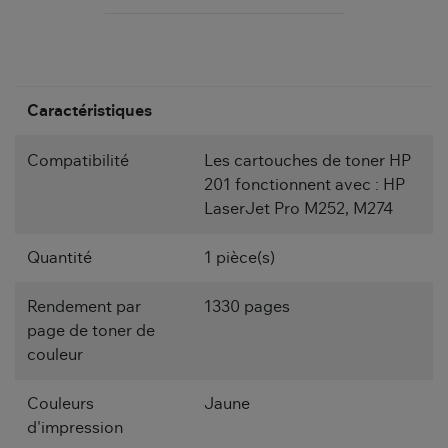
Caractéristiques
Compatibilité
Les cartouches de toner HP
201 fonctionnent avec : HP
LaserJet Pro M252, M274
Quantité
1 pièce(s)
Rendement par
1330 pages
page de toner de
couleur
Couleurs
Jaune
d'impression