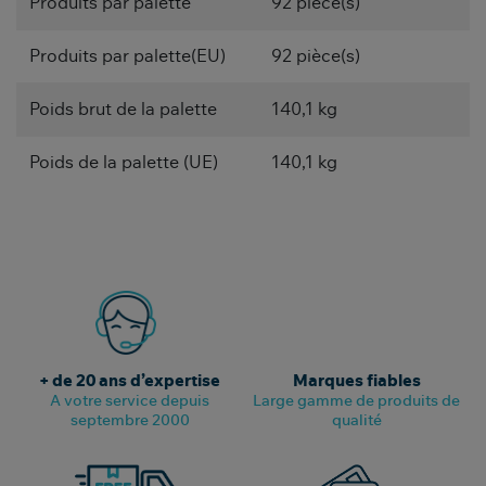
Produits par palette
92 pièce(s)
Produits par palette(EU)
92 pièce(s)
Poids brut de la palette
140,1 kg
Poids de la palette (UE)
140,1 kg
+ de 20 ans d’expertise
Marques fiables
A votre service depuis
Large gamme de produits de
septembre 2000
qualité