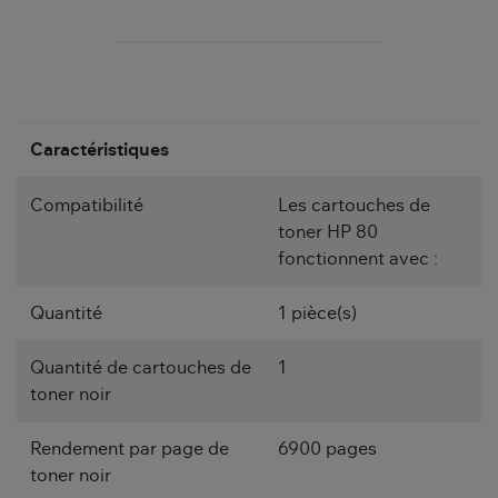
Caractéristiques
Compatibilité
Les cartouches de
toner HP 80
fonctionnent avec :
Quantité
1 pièce(s)
Quantité de cartouches de
1
toner noir
Rendement par page de
6900 pages
toner noir