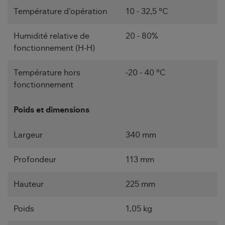
Température d'opération
10 - 32,5 °C
Humidité relative de
20 - 80%
fonctionnement (H-H)
Température hors
-20 - 40 °C
fonctionnement
Poids et dimensions
Largeur
340 mm
Profondeur
113 mm
Hauteur
225 mm
Poids
1,05 kg