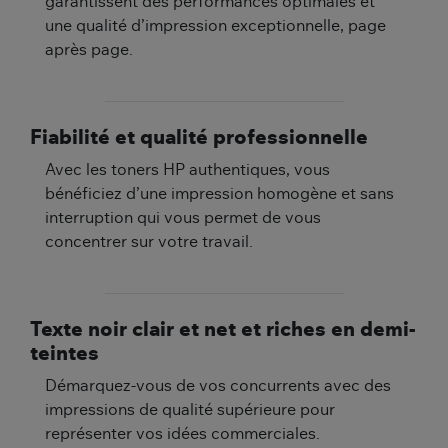
garantissent des performances optimales et
une qualité d’impression exceptionnelle, page
après page.
Fiabilité et qualité professionnelle
Avec les toners HP authentiques, vous
bénéficiez d’une impression homogène et sans
interruption qui vous permet de vous
concentrer sur votre travail.
Texte noir clair et net et riches en demi-
teintes
Démarquez-vous de vos concurrents avec des
impressions de qualité supérieure pour
représenter vos idées commerciales.