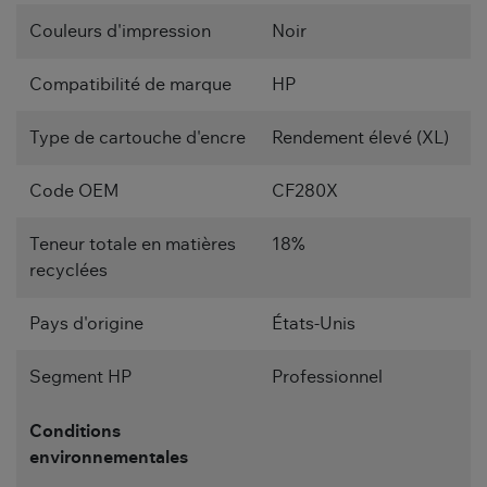
Couleurs d'impression
Noir
Compatibilité de marque
HP
Type de cartouche d'encre
Rendement élevé (XL)
Code OEM
CF280X
Teneur totale en matières
18%
recyclées
Pays d'origine
États-Unis
Segment HP
Professionnel
Conditions
environnementales