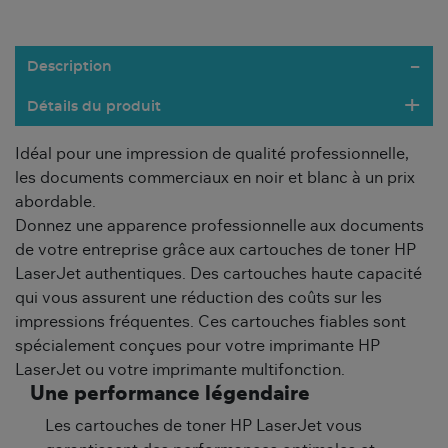
Description
Détails du produit
Idéal pour une impression de qualité professionnelle,
les documents commerciaux en noir et blanc à un prix
abordable.
Donnez une apparence professionnelle aux documents
de votre entreprise grâce aux cartouches de toner HP
LaserJet authentiques. Des cartouches haute capacité
qui vous assurent une réduction des coûts sur les
impressions fréquentes. Ces cartouches fiables sont
spécialement conçues pour votre imprimante HP
LaserJet ou votre imprimante multifonction.
Une performance légendaire
Les cartouches de toner HP LaserJet vous