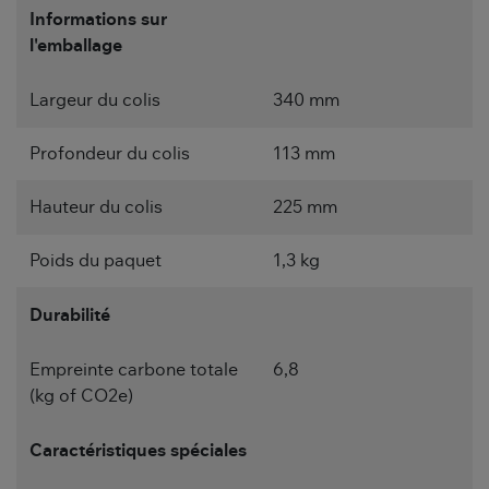
Informations sur
l'emballage
Largeur du colis
340 mm
Profondeur du colis
113 mm
Hauteur du colis
225 mm
Poids du paquet
1,3 kg
Durabilité
Empreinte carbone totale
6,8
(kg of CO2e)
Caractéristiques spéciales