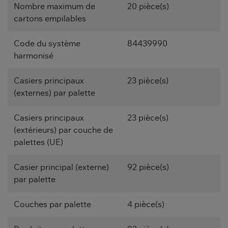
Nombre maximum de
20 pièce(s)
cartons empilables
Code du système
84439990
harmonisé
Casiers principaux
23 pièce(s)
(externes) par palette
Casiers principaux
23 pièce(s)
(extérieurs) par couche de
palettes (UE)
Casier principal (externe)
92 pièce(s)
par palette
Couches par palette
4 pièce(s)