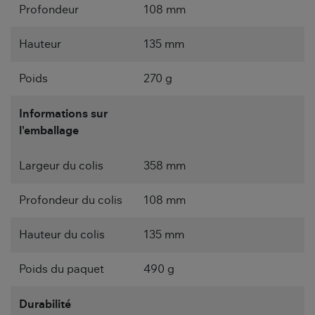
Profondeur
108 mm
Hauteur
135 mm
Poids
270 g
Informations sur
l'emballage
Largeur du colis
358 mm
Profondeur du colis
108 mm
Hauteur du colis
135 mm
Poids du paquet
490 g
Durabilité