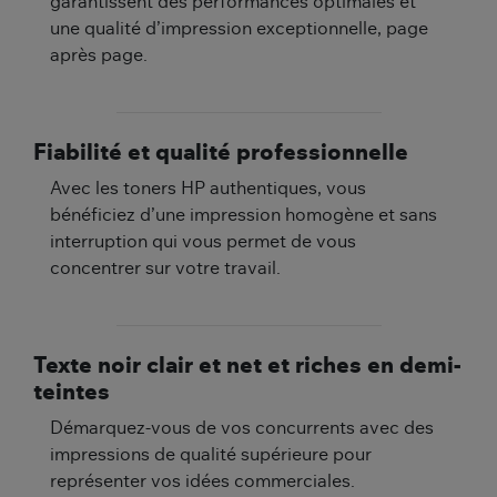
garantissent des performances optimales et
une qualité d’impression exceptionnelle, page
après page.
Fiabilité et qualité professionnelle
Avec les toners HP authentiques, vous
bénéficiez d’une impression homogène et sans
interruption qui vous permet de vous
concentrer sur votre travail.
Texte noir clair et net et riches en demi-
teintes
Démarquez-vous de vos concurrents avec des
impressions de qualité supérieure pour
représenter vos idées commerciales.