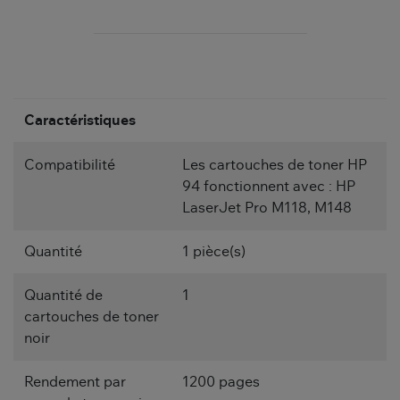
Caractéristiques
Compatibilité
Les cartouches de toner HP
94 fonctionnent avec : HP
LaserJet Pro M118, M148
Quantité
1 pièce(s)
Quantité de
1
cartouches de toner
noir
Rendement par
1200 pages