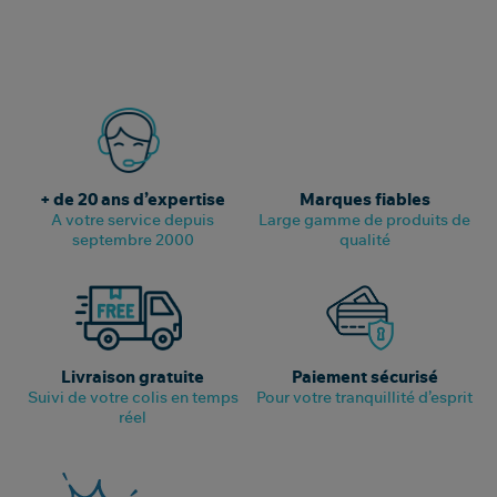
+ de 20 ans d’expertise
Marques fiables
A votre service depuis
Large gamme de produits de
septembre 2000
qualité
Livraison gratuite
Paiement sécurisé
Suivi de votre colis en temps
Pour votre tranquillité d’esprit
réel