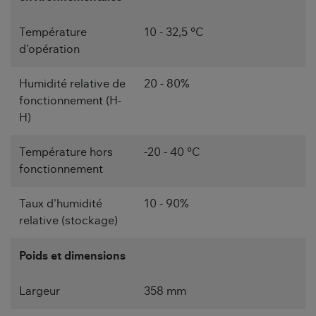
Température
10 - 32,5 °C
d'opération
Humidité relative de
20 - 80%
fonctionnement (H-
H)
Température hors
-20 - 40 °C
fonctionnement
Taux d'humidité
10 - 90%
relative (stockage)
Poids et dimensions
Largeur
358 mm