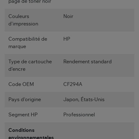
page de toner noir
Couleurs
Noir
d'impression
Compatibilité de
HP
marque
Type de cartouche
Rendement standard
d'encre
Code OEM
CF294A
Pays d'origine
Japon, États-Unis
Segment HP
Professionnel
Conditions
environnementales