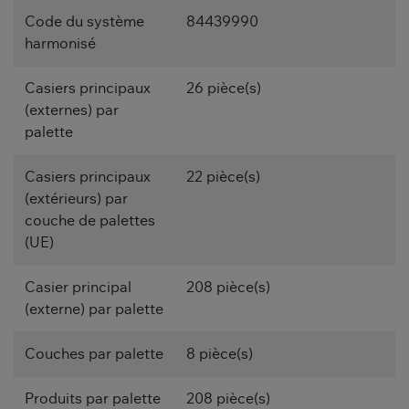
Code du système
84439990
harmonisé
Casiers principaux
26 pièce(s)
(externes) par
palette
Casiers principaux
22 pièce(s)
(extérieurs) par
couche de palettes
(UE)
Casier principal
208 pièce(s)
(externe) par palette
Couches par palette
8 pièce(s)
Produits par palette
208 pièce(s)