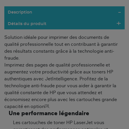
Description
Détails du produit
Solution idéale pour imprimer des documents de
qualité professionnelle tout en contribuant à garantir
des résultats constants grâce à la technologie anti-
fraude.
Imprimez des pages de qualité professionnelle et
augmentez votre productivité grâce aux toners HP
authentiques avec JetIntelligence. Profitez de la
technologie anti-fraude pour vous aider à garantir la
qualité constante de HP que vous attendez et
économisez encore plus avec les cartouches grande
[3]
capacité en option
.
Une performance légendaire
Les cartouches de toner HP LaserJet vous