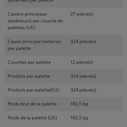
(externes) par palette
Casiers principaux
27 pièce(s)
(extérieurs) par couche de
palettes (UE)
Casier principal (externe)
324 pièce(s)
par palette
Couches par palette
12 pièce(s)
Produits par palette
324 pièce(s)
Produits par palette(EU)
324 pièce(s)
Poids brut de la palette
182,5 kg
Poids de la palette (UE)
182,5 kg