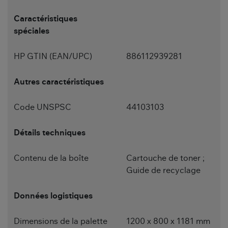
Caractéristiques
spéciales
HP GTIN (EAN/UPC)
886112939281
Autres caractéristiques
Code UNSPSC
44103103
Détails techniques
Contenu de la boîte
Cartouche de toner ;
Guide de recyclage
Données logistiques
Dimensions de la palette
1200 x 800 x 1181 mm