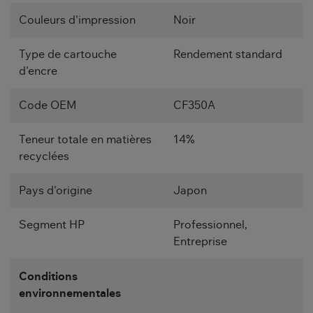
Couleurs d'impression
Noir
Type de cartouche
Rendement standard
d'encre
Code OEM
CF350A
Teneur totale en matières
14%
recyclées
Pays d'origine
Japon
Segment HP
Professionnel,
Entreprise
Conditions
environnementales