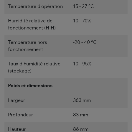
Température d'opération
15 - 27 °C
Humidité relative de
10 - 70%
fonctionnement (H-H)
Température hors
-20 - 40 °C
fonctionnement
Taux d'humidité relative
10 - 95%
(stockage)
Poids et dimensions
Largeur
363 mm
Profondeur
83 mm
Hauteur
86 mm