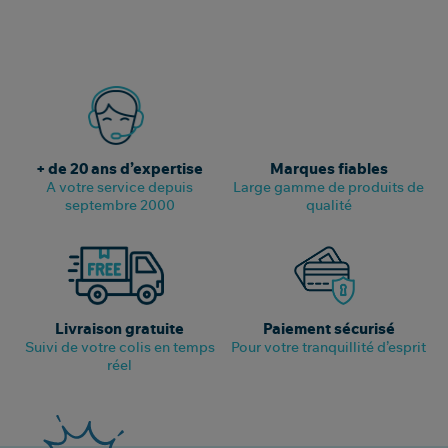
+ de 20 ans d’expertise
Marques fiables
A votre service depuis
Large gamme de produits de
septembre 2000
qualité
Livraison gratuite
Paiement sécurisé
Suivi de votre colis en temps
Pour votre tranquillité d’esprit
réel