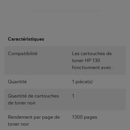
Caractéristiques
Compatibilité
Les cartouches de
toner HP 130
fonctionnent avec :
Quantité
1 pièce(s)
Quantité de cartouches
1
de toner noir
Rendement par page de
1300 pages
toner noir