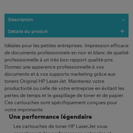
Description
Détails du produit
Idéales pour les petites entreprises. Impression efficace
de documents professionnels en noir et blanc de qualité
professionnelle à un très bon rapport qualité-prix.
Donnez une apparence professionnelle à vos
documents et à vos supports marketing grâce aux
toners Original HP LaserJet. Maintenez votre
productivité ou celle de votre entreprise en évitant les
pertes de temps et le gaspillage de toner et de papier.
Ces cartouches sont spécifiquement conçues pour
votre imprimante.
Une performance légendaire
Les cartouches de toner HP LaserJet vous