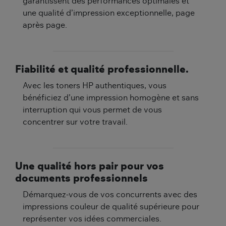
garantissent des performances optimales et
une qualité d’impression exceptionnelle, page
après page.
Fiabilité et qualité professionnelle.
Avec les toners HP authentiques, vous
bénéficiez d’une impression homogène et sans
interruption qui vous permet de vous
concentrer sur votre travail.
Une qualité hors pair pour vos
documents professionnels
Démarquez-vous de vos concurrents avec des
impressions couleur de qualité supérieure pour
représenter vos idées commerciales.