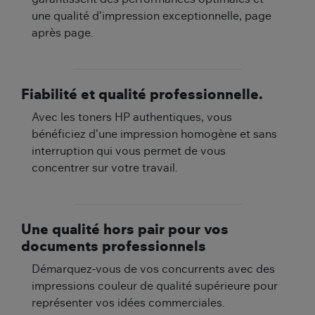
une qualité d’impression exceptionnelle, page
après page.
Fiabilité et qualité professionnelle.
Avec les toners HP authentiques, vous
bénéficiez d’une impression homogène et sans
interruption qui vous permet de vous
concentrer sur votre travail.
Une qualité hors pair pour vos
documents professionnels
Démarquez-vous de vos concurrents avec des
impressions couleur de qualité supérieure pour
représenter vos idées commerciales.