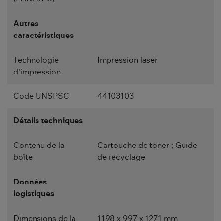
Autres
caractéristiques
Technologie
Impression laser
d'impression
Code UNSPSC
44103103
Détails techniques
Contenu de la
Cartouche de toner ; Guide
boîte
de recyclage
Données
logistiques
Dimensions de la
1198 x 997 x 1271 mm