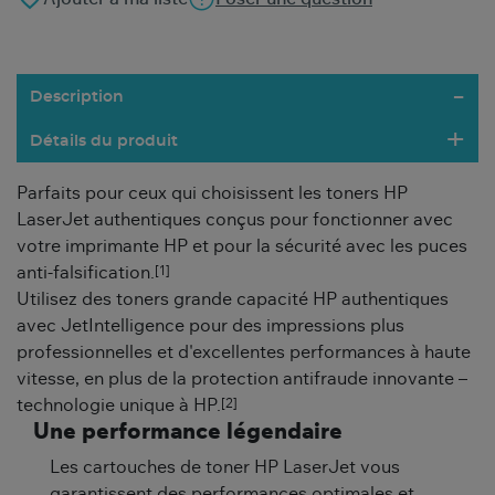
Description
Détails du produit
Parfaits pour ceux qui choisissent les toners HP
LaserJet authentiques conçus pour fonctionner avec
votre imprimante HP et pour la sécurité avec les puces
[1]
anti-falsification.
Utilisez des toners grande capacité HP authentiques
avec JetIntelligence pour des impressions plus
professionnelles et d'excellentes performances à haute
vitesse, en plus de la protection antifraude innovante –
[2]
technologie unique à HP.
Une performance légendaire
Les cartouches de toner HP LaserJet vous
garantissent des performances optimales et