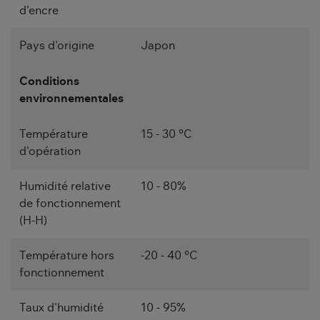
d'encre
Pays d'origine
Japon
Conditions
environnementales
Température
15 - 30 °C
d'opération
Humidité relative
10 - 80%
de fonctionnement
(H-H)
Température hors
-20 - 40 °C
fonctionnement
Taux d'humidité
10 - 95%