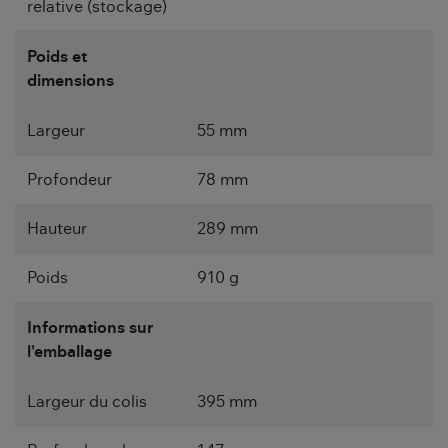
relative (stockage)
Poids et
dimensions
Largeur
55 mm
Profondeur
78 mm
Hauteur
289 mm
Poids
910 g
Informations sur
l'emballage
Largeur du colis
395 mm