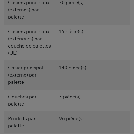
Casiers principaux
20 pièce(s)
(externes) par
palette
Casiers principaux
16 pièce(s)
(extérieurs) par
couche de palettes
(UE)
Casier principal
140 pièce(s)
(externe) par
palette
Couches par
7 pièce(s)
palette
Produits par
96 pièce(s)
palette