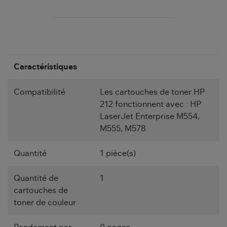
Caractéristiques
Compatibilité
Les cartouches de toner HP
212 fonctionnent avec : HP
LaserJet Enterprise M554,
M555, M578
Quantité
1 pièce(s)
Quantité de
1
cartouches de
toner de couleur