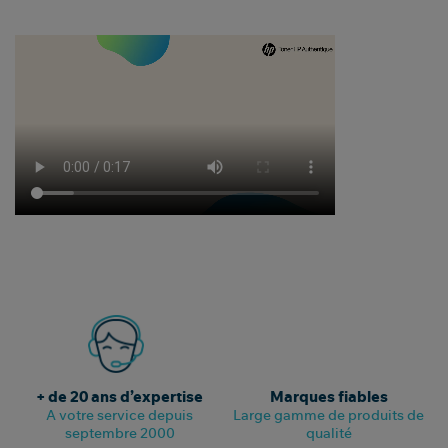
+ de 20 ans d’expertise
Marques fiables
A votre service depuis
Large gamme de produits de
septembre 2000
qualité