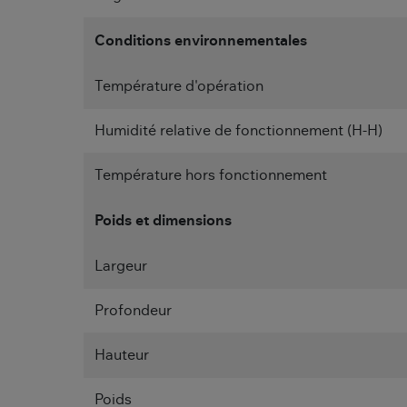
Conditions environnementales
Température d'opération
Humidité relative de fonctionnement (H-H)
Température hors fonctionnement
Poids et dimensions
Largeur
Profondeur
Hauteur
Poids