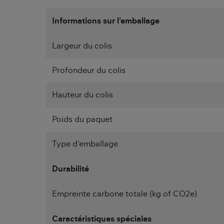
Informations sur l'emballage
Largeur du colis
Profondeur du colis
Hauteur du colis
Poids du paquet
Type d'emballage
Durabilité
Empreinte carbone totale (kg of CO2e)
Caractéristiques spéciales