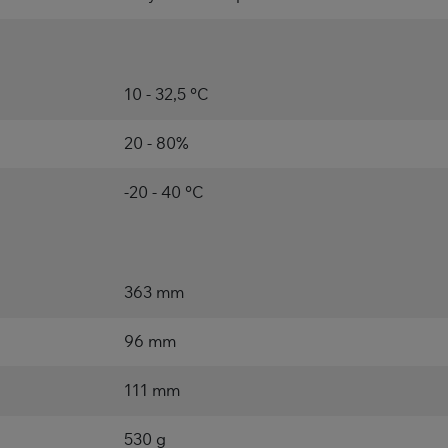
10 - 32,5 °C
20 - 80%
-20 - 40 °C
363 mm
96 mm
111 mm
530 g