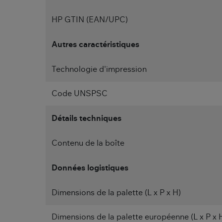
HP GTIN (EAN/UPC)
Autres caractéristiques
Technologie d'impression
Code UNSPSC
Détails techniques
Contenu de la boîte
Données logistiques
Dimensions de la palette (L x P x H)
Dimensions de la palette européenne (L x P x 