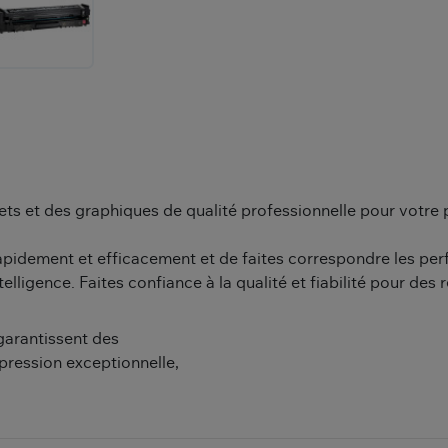
ets et des graphiques de qualité professionnelle pour votre 
pidement et efficacement et de faites correspondre les pe
lligence. Faites confiance à la qualité et fiabilité pour des 
garantissent des
pression exceptionnelle,