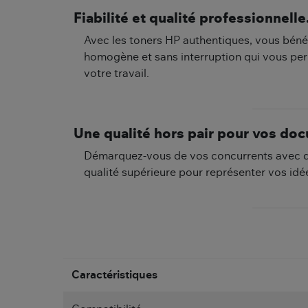
Fiabilité et qualité professionnelle
Avec les toners HP authentiques, vous béné
homogène et sans interruption qui vous pe
votre travail.
Une qualité hors pair pour vos do
Démarquez-vous de vos concurrents avec d
qualité supérieure pour représenter vos id
Caractéristiques