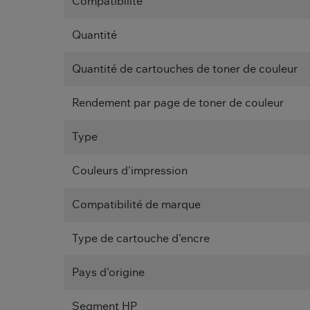
Compatibilité
Quantité
Quantité de cartouches de toner de couleur
Rendement par page de toner de couleur
Type
Couleurs d'impression
Compatibilité de marque
Type de cartouche d'encre
Pays d'origine
Segment HP