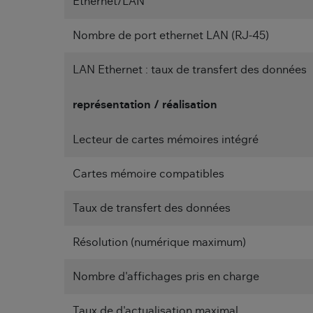
Ethernet/LAN
Nombre de port ethernet LAN (RJ-45)
LAN Ethernet : taux de transfert des données
représentation / réalisation
Lecteur de cartes mémoires intégré
Cartes mémoire compatibles
Taux de transfert des données
Résolution (numérique maximum)
Nombre d'affichages pris en charge
Taux de d'actualisation maximal