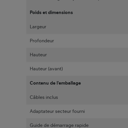
Poids et dimensions
Largeur
Profondeur
Hauteur
Hauteur (avant)
Contenu de l'emballage
Câbles inclus
Adaptateur secteur fourni
Guide de démarrage rapide