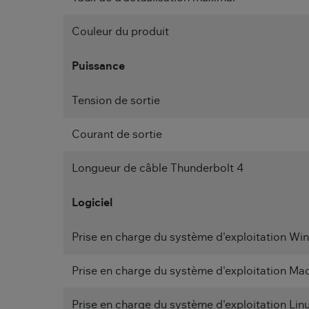
Couleur du produit
Puissance
Tension de sortie
Courant de sortie
Longueur de câble Thunderbolt 4
Logiciel
Prise en charge du système d'exploitation W
Prise en charge du système d'exploitation Ma
Prise en charge du système d'exploitation Lin