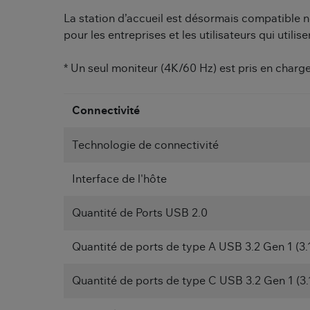
La station d’accueil est désormais compatible no
pour les entreprises et les utilisateurs qui utili
* Un seul moniteur (4K/60 Hz) est pris en charge
Connectivité
Technologie de connectivité
Interface de l'hôte
Quantité de Ports USB 2.0
Quantité de ports de type A USB 3.2 Gen 1 (3.
Quantité de ports de type C USB 3.2 Gen 1 (3.