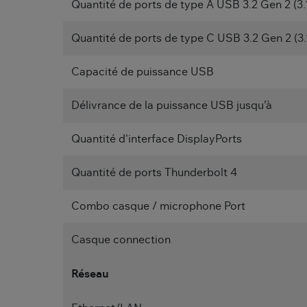
Quantité de ports de type A USB 3.2 Gen 2 (3.
Quantité de ports de type C USB 3.2 Gen 2 (3.
Capacité de puissance USB
Délivrance de la puissance USB jusqu’à
Quantité d'interface DisplayPorts
Quantité de ports Thunderbolt 4
Combo casque / microphone Port
Casque connection
Réseau