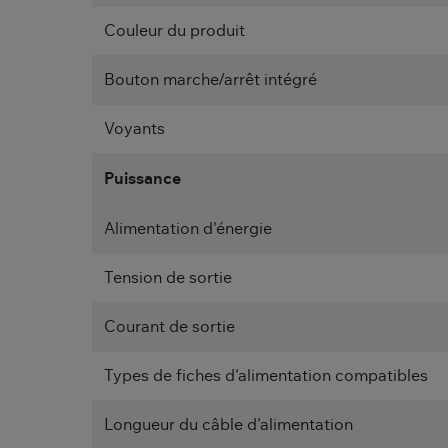
Couleur du produit
Bouton marche/arrêt intégré
Voyants
Puissance
Alimentation d'énergie
Tension de sortie
Courant de sortie
Types de fiches d'alimentation compatibles
Longueur du câble d'alimentation