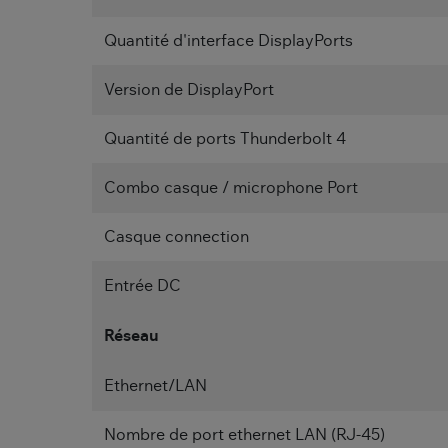
Quantité d'interface DisplayPorts
Version de DisplayPort
Quantité de ports Thunderbolt 4
Combo casque / microphone Port
Casque connection
Entrée DC
Réseau
Ethernet/LAN
Nombre de port ethernet LAN (RJ-45)