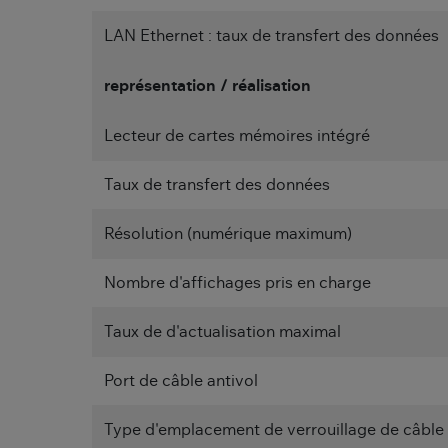
LAN Ethernet : taux de transfert des données
représentation / réalisation
Lecteur de cartes mémoires intégré
Taux de transfert des données
Résolution (numérique maximum)
Nombre d'affichages pris en charge
Taux de d'actualisation maximal
Port de câble antivol
Type d'emplacement de verrouillage de câble