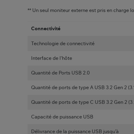
** Un seul moniteur externe est pris en charge l
Connectivité
Technologie de connectivité
Interface de l'hôte
Quantité de Ports USB 2.0
Quantité de ports de type A USB 3.2 Gen 2 (3.
Quantité de ports de type C USB 3.2 Gen 2 (3.
Capacité de puissance USB
Délivrance de la puissance USB jusqu’à