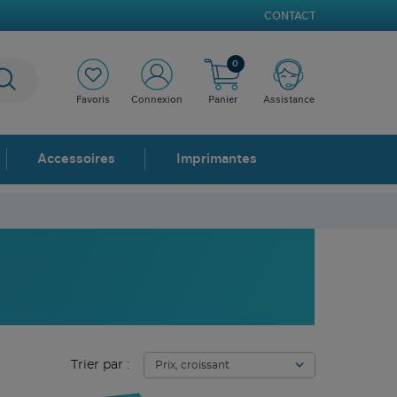
CONTACT
0
Favoris
Connexion
Panier
Assistance
Accessoires
Imprimantes
Trier par :