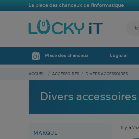
La place des chanceux de l'informatique
Place des chanceux
Logiciel
ACCUEIL
ACCESSOIRES
DIVERS ACCESSOIRES
Divers accessoires
Il y a 74
MARQUE