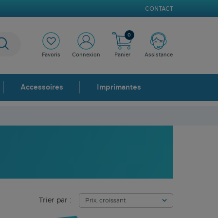
CONTACT
0
Favoris
Connexion
Panier
Assistance
Accessoires
Imprimantes
Trier par :