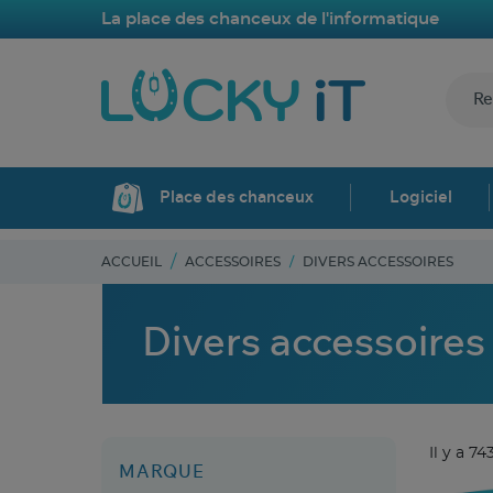
La place des chanceux de l'informatique
Place des chanceux
Logiciel
ACCUEIL
ACCESSOIRES
DIVERS ACCESSOIRES
Divers accessoires
Il y a 74
MARQUE