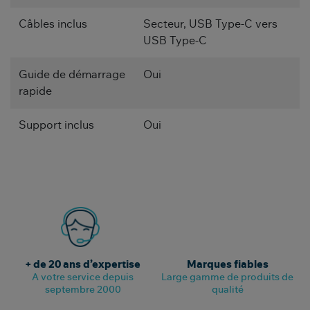
Câbles inclus
Secteur, USB Type-C vers
USB Type-C
Guide de démarrage
Oui
rapide
Support inclus
Oui
+ de 20 ans d’expertise
Marques fiables
A votre service depuis
Large gamme de produits de
septembre 2000
qualité