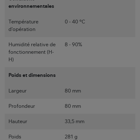
environnementales
Température
0 - 40 °C
d'opération
Humidité relative de
8 - 90%
fonctionnement (H-
H)
Poids et dimensions
Largeur
80 mm
Profondeur
80 mm
Hauteur
33,5 mm
Poids
281 g