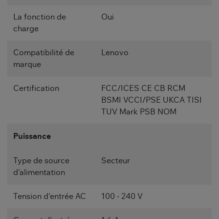
La fonction de
Oui
charge
Compatibilité de
Lenovo
marque
Certification
FCC/ICES CE CB RCM
BSMI VCCI/PSE UKCA TISI
TUV Mark PSB NOM
Puissance
Type de source
Secteur
d'alimentation
Tension d'entrée AC
100 - 240 V