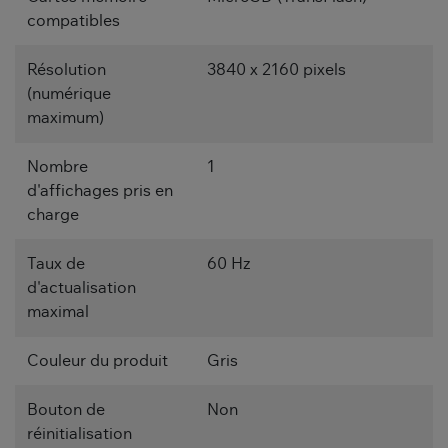
compatibles
Résolution
3840 x 2160 pixels
(numérique
maximum)
Nombre
1
d'affichages pris en
charge
Taux de
60 Hz
d'actualisation
maximal
Couleur du produit
Gris
Bouton de
Non
réinitialisation