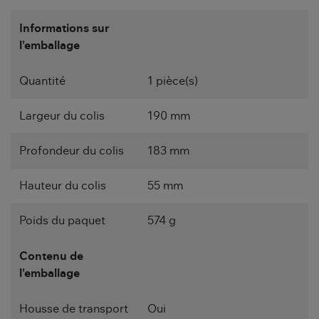
Informations sur
l'emballage
Quantité
1 pièce(s)
Largeur du colis
190 mm
Profondeur du colis
183 mm
Hauteur du colis
55 mm
Poids du paquet
574 g
Contenu de
l'emballage
Housse de transport
Oui