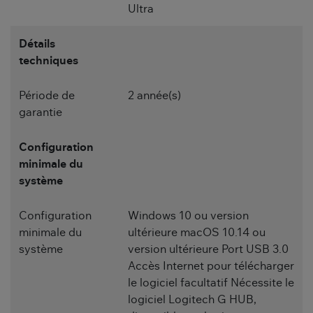
Ultra
Détails
techniques
Période de
2 année(s)
garantie
Configuration
minimale du
système
Configuration
Windows 10 ou version
minimale du
ultérieure macOS 10.14 ou
système
version ultérieure Port USB 3.0
Accès Internet pour télécharger
le logiciel facultatif Nécessite le
logiciel Logitech G HUB,