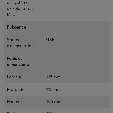
du système
d'exploitation
Mac
Puissance
Source
USB
d'alimentation
Poids et
dimensions
Largeur
115 mm
Profondeur
115 mm
Hauteur
196 mm