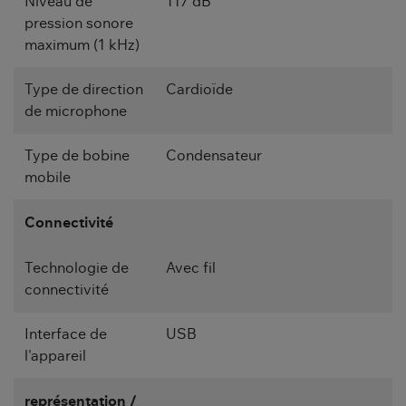
Niveau de
117 dB
pression sonore
maximum (1 kHz)
Type de direction
Cardioïde
de microphone
Type de bobine
Condensateur
mobile
Connectivité
Technologie de
Avec fil
connectivité
Interface de
USB
l'appareil
représentation /