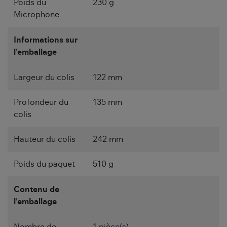
Poids du
230 g
Microphone
Informations sur
l'emballage
Largeur du colis
122 mm
Profondeur du
135 mm
colis
Hauteur du colis
242 mm
Poids du paquet
510 g
Contenu de
l'emballage