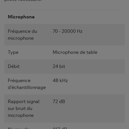
Microphone
Fréquence du
70 - 20000 Hz
microphone
Type
Microphone de table
Débit
24 bit
Fréquence
48 kHz
d'échantillonnage
Rapport signal
72 dB
sur bruit du
microphone