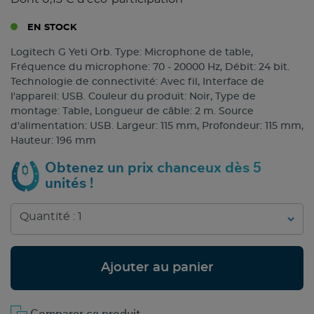
EN STOCK
Logitech G Yeti Orb. Type: Microphone de table,
Fréquence du microphone: 70 - 20000 Hz, Débit: 24 bit.
Technologie de connectivité: Avec fil, Interface de
l'appareil: USB. Couleur du produit: Noir, Type de
montage: Table, Longueur de câble: 2 m. Source
d'alimentation: USB. Largeur: 115 mm, Profondeur: 115 mm,
Hauteur: 196 mm
Obtenez un prix chanceux dès 5
unités !
Ajouter au panier