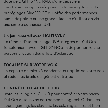
doté de LIGHTSYNC RVB, d'une capsule à
condensateur optimisée pour le streaming de jeu et de
préréglages Blue VO!CE qui offre des performances
audio de pointe et une grande facilité d'utilisation via
une simple connexion USB.
Un jeu immersif avec LIGHTSYNC
Le témoin d'état et le logo RVB intégrés de Yeti Orb
fonctionnent avec LIGHTSYNC afin de permettre une
personnalisation des effets d'éclairage.
FOCALISÉ SUR VOTRE VOIX
La capsule de micro à condensateur optimise votre voix
et réduit les bruits qui gênent votre jeu.
CONTRÔLE TOTAL DE G HUB
Installez le logiciel G HUB pour contrôler votre micro
Yeti Orb et tous vos équipements Logitech G dont les
souris gaming, les claviers, les éclairages Litra et bien