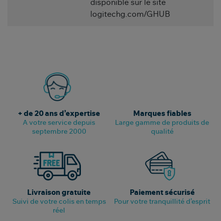
disponible sur le site
logitechg.com/GHUB
+ de 20 ans d’expertise
Marques fiables
A votre service depuis
Large gamme de produits de
septembre 2000
qualité
Livraison gratuite
Paiement sécurisé
Suivi de votre colis en temps
Pour votre tranquillité d’esprit
réel