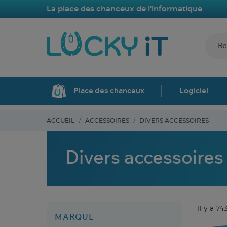
La place des chanceux de l'informatique
Place des chanceux
Logiciel
ACCUEIL
ACCESSOIRES
DIVERS ACCESSOIRES
Divers accessoires
Il y a 74
MARQUE