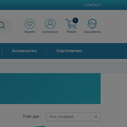
CONTACT
0
Favoris
Connexion
Panier
Assistance
Accessoires
Imprimantes
Trier par :