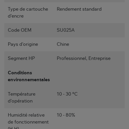
Type de cartouche
Rendement standard
d'encre
Code OEM
SU025A
Pays d'origine
Chine
Segment HP
Professionnel, Entreprise
Conditions
environnementales
Température
10 - 30 °C
d'opération
Humidité relative
10 - 80%
de fonctionnement