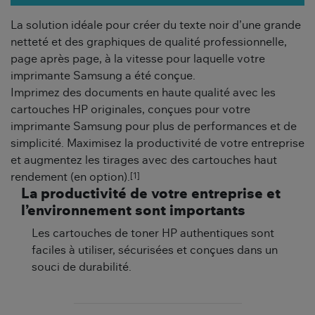
La solution idéale pour créer du texte noir d’une grande
netteté et des graphiques de qualité professionnelle,
page après page, à la vitesse pour laquelle votre
imprimante Samsung a été conçue.
Imprimez des documents en haute qualité avec les
cartouches HP originales, conçues pour votre
imprimante Samsung pour plus de performances et de
simplicité. Maximisez la productivité de votre entreprise
et augmentez les tirages avec des cartouches haut
[1]
rendement (en option).
La productivité de votre entreprise et
l’environnement sont importants
Les cartouches de toner HP authentiques sont
faciles à utiliser, sécurisées et conçues dans un
souci de durabilité.