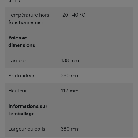
(H-H)
Température hors
-20 - 40 °C
fonctionnement
Poids et
dimensions
Largeur
138 mm
Profondeur
380 mm
Hauteur
117 mm
Informations sur
l'emballage
Largeur du colis
380 mm