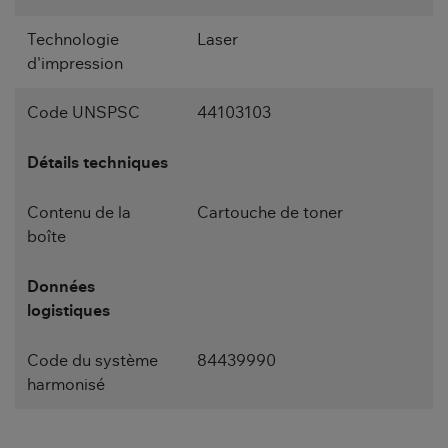
Technologie
Laser
d'impression
Code UNSPSC
44103103
Détails techniques
Contenu de la
Cartouche de toner
boîte
Données
logistiques
Code du système
84439990
harmonisé