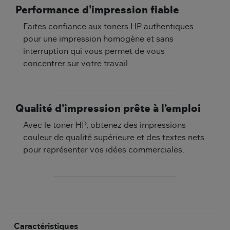
Performance d'impression fiable
Faites confiance aux toners HP authentiques
pour une impression homogène et sans
interruption qui vous permet de vous
concentrer sur votre travail.
Qualité d’impression prête à l’emploi
Avec le toner HP, obtenez des impressions
couleur de qualité supérieure et des textes nets
pour représenter vos idées commerciales.
Caractéristiques