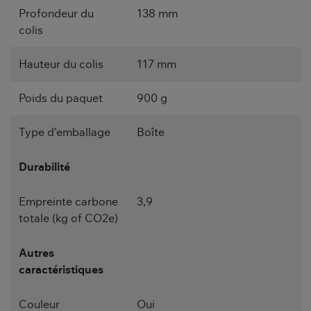
Profondeur du
138 mm
colis
Hauteur du colis
117 mm
Poids du paquet
900 g
Type d'emballage
Boîte
Durabilité
Empreinte carbone
3,9
totale (kg of CO2e)
Autres
caractéristiques
Couleur
Oui