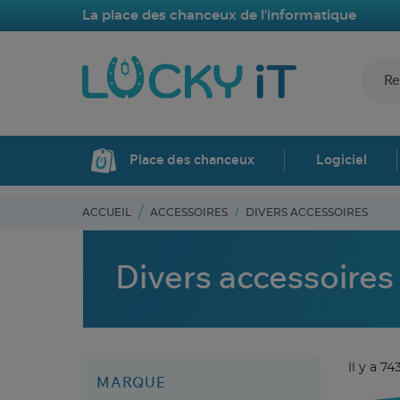
La place des chanceux de l'informatique
Place des chanceux
Logiciel
ACCUEIL
ACCESSOIRES
DIVERS ACCESSOIRES
Divers accessoires
Il y a 74
MARQUE