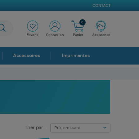
CONTACT
0
Favoris
Connexion
Panier
Assistance
Accessoires
Imprimantes
Trier par :