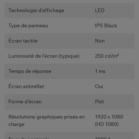
Technologie d'affichage
LED
Type de panneau
IPS Black
Écran tactile
Non
Luminosité de l'écran (typique)
250 cd/m²
Temps de réponse
1 ms
Écran antireflet
Oui
Forme d'écran
Plat
Résolutions graphiques prises en
1920 x 1080
charge
(HD 1080)