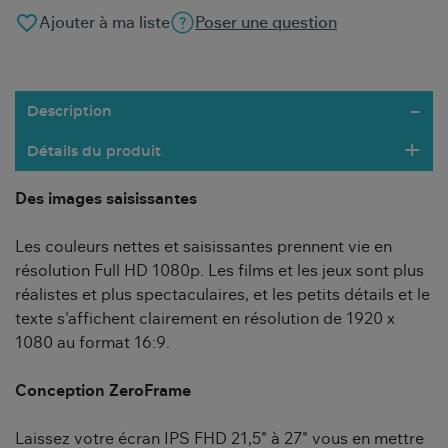
favorite_border
Ajouter à ma liste
Poser une question
Description
Détails du produit
Des images saisissantes
Les couleurs nettes et saisissantes prennent vie en
résolution Full HD 1080p. Les films et les jeux sont plus
réalistes et plus spectaculaires, et les petits détails et le
texte s'affichent clairement en résolution de 1920 x
1080 au format 16:9.
Conception ZeroFrame
Laissez votre écran IPS FHD 21,5" à 27" vous en mettre