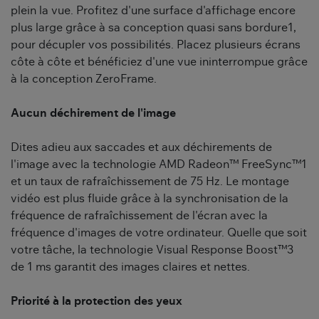
plein la vue. Profitez d'une surface d'affichage encore
plus large grâce à sa conception quasi sans bordure1,
pour décupler vos possibilités. Placez plusieurs écrans
côte à côte et bénéficiez d'une vue ininterrompue grâce
à la conception ZeroFrame.
Aucun déchirement de l'image
Dites adieu aux saccades et aux déchirements de
l'image avec la technologie AMD Radeon™ FreeSync™1
et un taux de rafraîchissement de 75 Hz. Le montage
vidéo est plus fluide grâce à la synchronisation de la
fréquence de rafraîchissement de l'écran avec la
fréquence d'images de votre ordinateur. Quelle que soit
votre tâche, la technologie Visual Response Boost™3
de 1 ms garantit des images claires et nettes.
Priorité à la protection des yeux