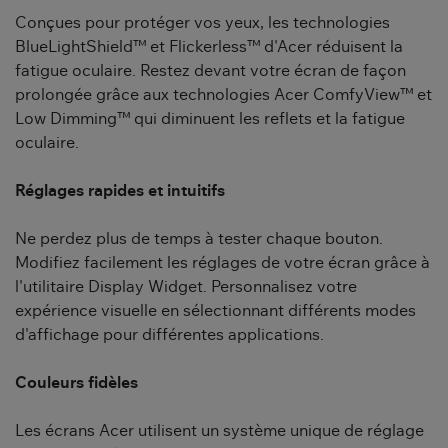
Conçues pour protéger vos yeux, les technologies
BlueLightShield™ et Flickerless™ d'Acer réduisent la
fatigue oculaire. Restez devant votre écran de façon
prolongée grâce aux technologies Acer ComfyView™ et
Low Dimming™ qui diminuent les reflets et la fatigue
oculaire.
Réglages rapides et intuitifs
Ne perdez plus de temps à tester chaque bouton.
Modifiez facilement les réglages de votre écran grâce à
l'utilitaire Display Widget. Personnalisez votre
expérience visuelle en sélectionnant différents modes
d'affichage pour différentes applications.
Couleurs fidèles
Les écrans Acer utilisent un système unique de réglage