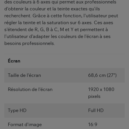
des couleurs à 6 axes qui permet aux professionnels
d'obtenir la couleur et la teinte exactes qu'ils
recherchent. Grâce à cette fonction, l'utilisateur peut
régler la teinte et la saturation sur 6 axes. Ces axes
s'étendent de R, G, B à C, M et Y et permettent à
l'utilisateur d'adapter les couleurs de l'écran à ses
besoins professionnels.
Écran
Taille de l'écran
68,6 cm (27")
Résolution de l'écran
1920 x 1080
pixels
Type HD
Full HD
Format d'image
16:9