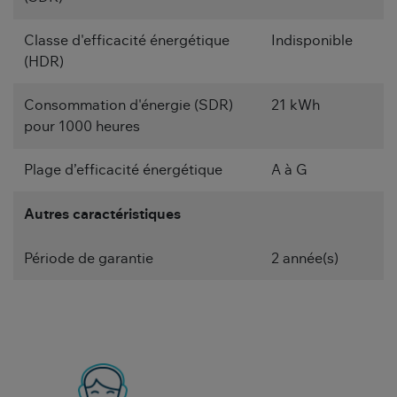
Classe d'efficacité énergétique
Indisponible
(HDR)
Consommation d'énergie (SDR)
21 kWh
pour 1000 heures
Plage d’efficacité énergétique
A à G
Autres caractéristiques
Période de garantie
2 année(s)