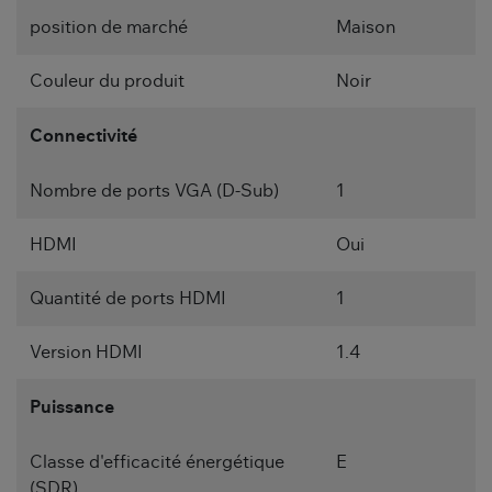
position de marché
Maison
Couleur du produit
Noir
Connectivité
Nombre de ports VGA (D-Sub)
1
HDMI
Oui
Quantité de ports HDMI
1
Version HDMI
1.4
Puissance
Classe d'efficacité énergétique
E
(SDR)