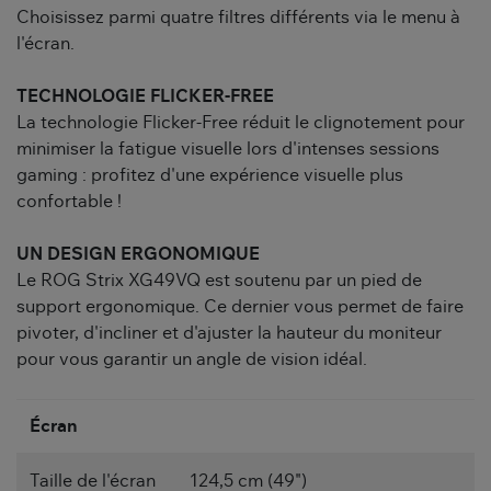
Choisissez parmi quatre filtres différents via le menu à
l'écran.
TECHNOLOGIE FLICKER-FREE
La technologie Flicker-Free réduit le clignotement pour
minimiser la fatigue visuelle lors d'intenses sessions
gaming : profitez d'une expérience visuelle plus
confortable !
UN DESIGN ERGONOMIQUE
Le ROG Strix XG49VQ est soutenu par un pied de
support ergonomique. Ce dernier vous permet de faire
pivoter, d'incliner et d'ajuster la hauteur du moniteur
pour vous garantir un angle de vision idéal.
Écran
Taille de l'écran
124,5 cm (49")