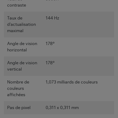
contraste
Taux de
144 Hz
d'actualisation
maximal
Angle de vision
178°
horizontal
Angle de vision
178°
vertical
Nombre de
1,073 milliards de couleurs
couleurs
affichées
Pas de pixel
0,311 x 0,311 mm