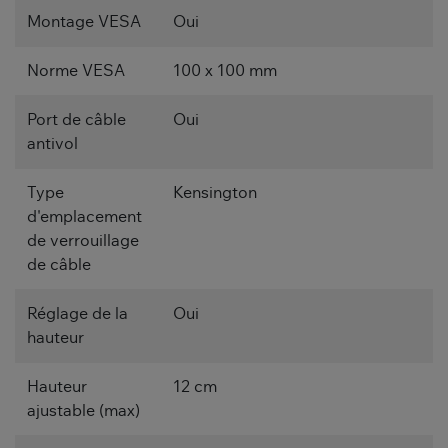
Montage VESA
Oui
Norme VESA
100 x 100 mm
Port de câble
Oui
antivol
Type
Kensington
d'emplacement
de verrouillage
de câble
Réglage de la
Oui
hauteur
Hauteur
12 cm
ajustable (max)