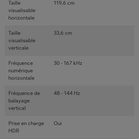
Taille
119,6 cm
visualisable
horizontale
Taille
33,6 cm
visualisable
verticale
Fréquence
30 - 167 kHz
numérique
horizontale
Fréquence de
48 - 144 Hz
balayage
vertical
Prise en charge
Oui
HDR