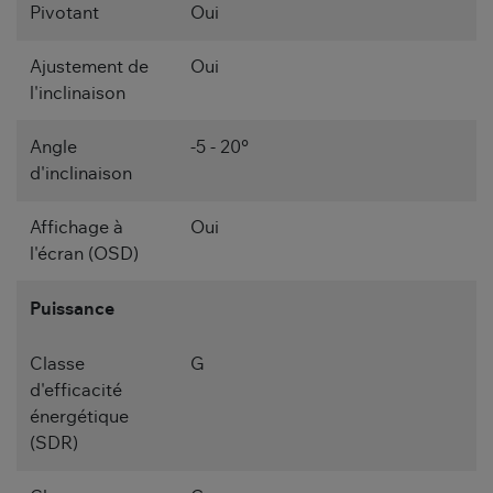
Pivotant
Oui
Ajustement de
Oui
l'inclinaison
Angle
-5 - 20°
d'inclinaison
Affichage à
Oui
l'écran (OSD)
Puissance
Classe
G
d'efficacité
énergétique
(SDR)