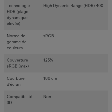
Technologie
High Dynamic Range (HDR) 400
HDR (plage
dynamique
élevée)
Norme de
sRGB
gamme de
couleurs
Couverture
125%
sRGB (max)
Courbure
180 cm
d'écran
Compatibilité
Non
3D