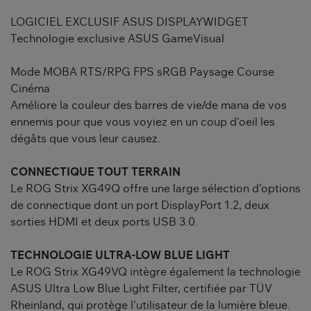
LOGICIEL EXCLUSIF ASUS DISPLAYWIDGET
Technologie exclusive ASUS GameVisual
Mode MOBA RTS/RPG FPS sRGB Paysage Course
Cinéma
Améliore la couleur des barres de vie/de mana de vos
ennemis pour que vous voyiez en un coup d'oeil les
dégâts que vous leur causez.
CONNECTIQUE TOUT TERRAIN
Le ROG Strix XG49Q offre une large sélection d'options
de connectique dont un port DisplayPort 1.2, deux
sorties HDMI et deux ports USB 3.0.
TECHNOLOGIE ULTRA-LOW BLUE LIGHT
Le ROG Strix XG49VQ intègre également la technologie
ASUS Ultra Low Blue Light Filter, certifiée par TÜV
Rheinland, qui protège l'utilisateur de la lumière bleue.