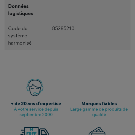
Données
logistiques
Code du
85285210
système
harmonisé
+ de 20 ans d’expertise
Marques fiables
A votre service depuis
Large gamme de produits de
septembre 2000
qualité