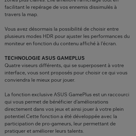
zones plus claires. Elle améliore l'affichage tout en
facilitant le repérage de vos ennemis dissimulés à
travers la map.
Vous avez désormais la possibilité de choisir entre
plusieurs modes HDR pour ajuster les performances du
moniteur en fonction du contenu affiché à l'écran.
TECHNOLOGIE ASUS GAMEPLUS
Quatre viseurs différents, qui se superposent à votre
interface, vous sont proposés pour choisir ce qui vous
conviendra le mieux pour jouer.
La fonction exclusive ASUS GamePlus est un raccourci
qui vous permet de bénéficier d'améliorations
directement dans vos jeux et ainsi jouer à votre plein
potentiel.Cette fonction a été développée avec la
participation de pro-gameurs, leur permettant de
pratiquer et améliorer leurs talents.