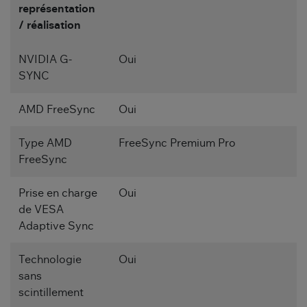
représentation
/ réalisation
NVIDIA G-
Oui
SYNC
AMD FreeSync
Oui
Type AMD
FreeSync Premium Pro
FreeSync
Prise en charge
Oui
de VESA
Adaptive Sync
Technologie
Oui
sans
scintillement