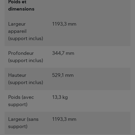
Poids et
dimensions
Largeur
1193,3 mm
appareil
(support inclus)
Profondeur
344,7 mm
(support inclus)
Hauteur
529,1 mm
(support inclus)
Poids (avec
13,3 kg
support)
Largeur (sans
1193,3 mm
support)