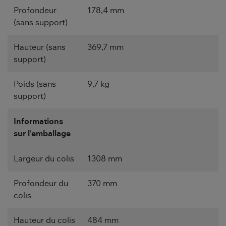
Profondeur
178,4 mm
(sans support)
Hauteur (sans
369,7 mm
support)
Poids (sans
9,7 kg
support)
Informations
sur l'emballage
Largeur du colis
1308 mm
Profondeur du
370 mm
colis
Hauteur du colis
484 mm