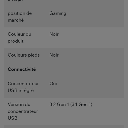
position de
Gaming
marché
Couleur du
Noir
produit
Couleurs pieds
Noir
Connectivité
Concentrateur
Oui
USB intégré
Version du
3.2 Gen 1 (3.1 Gen 1)
concentrateur
USB