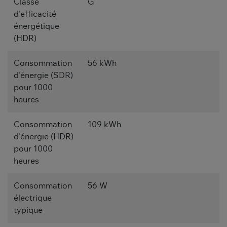
Classe
G
d'efficacité
énergétique
(HDR)
Consommation
56 kWh
d'énergie (SDR)
pour 1000
heures
Consommation
109 kWh
d'énergie (HDR)
pour 1000
heures
Consommation
56 W
électrique
typique