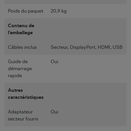
Poids du paquet
20,9 kg
Contenu de
l'emballage
Câbles inclus
Secteur, DisplayPort, HDMI, USB
Guide de
Oui
démarrage
rapide
Autres
caractéristiques
Adaptateur
Oui
secteur fourni