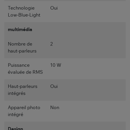
Technologie
Oui
Low-Blue-Light
multimédia
Nombre de
2
haut-parleurs
Puissance
10 W
évaluée de RMS
Haut-parleurs
Oui
intégrés
Appareil photo
Non
intégré
Design