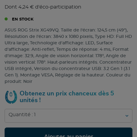
Dont 4,24 € d'éco-participation
EN STOCK
ASUS ROG Strix XG49VQ. Taille de l'écran: 124,5 cm (49"),
Résolution de l'écran: 3840 x 1080 pixels, Type HD: Full HD
Ultra large, Technologie d'affichage: LED, Surface
d'affichage: Anti-reflet, Temps de réponse: 4 ms, Format
d'image: 32:9, Angle de vision horizontal: 178°, Angle de
vision vertical: 178°. Haut-parleurs intégrés. Concentrateur
USB intégré, Version du concentrateur USB: 3.2 Gen 1 (3.1
Gen 1). Montage VESA, Réglage de la hauteur. Couleur du
produit: Noir
Obtenez un prix chanceux dès 5
unités !