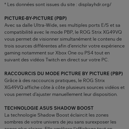
* Les données sont issues du site : displayhdr.org/
PICTURE-BY-PICTURE (PBP)
Avec sa dalle Ultra-Wide, ses multiples ports E/S et sa
compatibilité avec le mode PBP, le ROG Strix XG49VQ
vous permet de visionner simultanément le contenu de
trois sources différentes afin d'enrichir votre expérience
gaming notamment sur Xbox One ou PS4 tout en
suivant des vidéos Twitch en direct sur votre PC.
RACCOURCIS DU MODE PICTURE BY PICTURE (PBP)
Grâce à des raccourcis pratiques, le ROG Strix
XG49VQ affiche côte à côte plusieurs sources vidéos et
vous permet d'ajuster manuellement leur disposition.
TECHNOLOGIE ASUS SHADOW BOOST
La technologie Shadow Boost éclaircit les zones
sombres de votre univers de jeu sans surexposer les