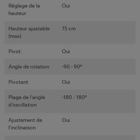
Réglage de la
Oui
hauteur
Hauteur ajustable
15 cm
(max)
Pivot
Oui
Angle de rotation
-90 - 90°
Pivotant
Oui
Plage de l'angle
-180 - 180°
d'oscillation
Ajustement de
Oui
l'inclinaison