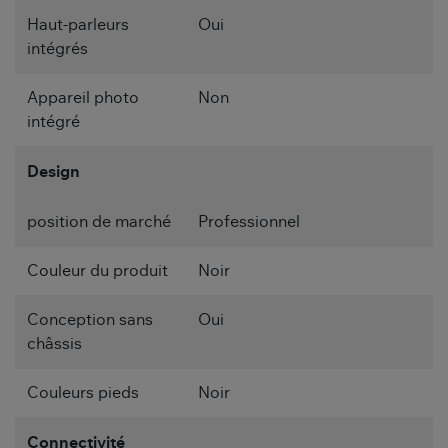
Haut-parleurs
Oui
intégrés
Appareil photo
Non
intégré
Design
position de marché
Professionnel
Couleur du produit
Noir
Conception sans
Oui
châssis
Couleurs pieds
Noir
Connectivité