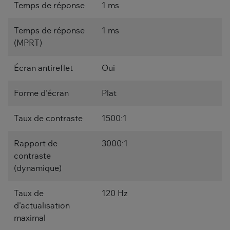
Temps de réponse
1 ms
Temps de réponse
1 ms
(MPRT)
Écran antireflet
Oui
Forme d'écran
Plat
Taux de contraste
1500:1
Rapport de
3000:1
contraste
(dynamique)
Taux de
120 Hz
d'actualisation
maximal