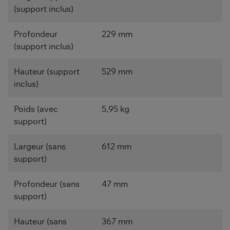
(support inclus)
Profondeur
229 mm
(support inclus)
Hauteur (support
529 mm
inclus)
Poids (avec
5,95 kg
support)
Largeur (sans
612 mm
support)
Profondeur (sans
47 mm
support)
Hauteur (sans
367 mm