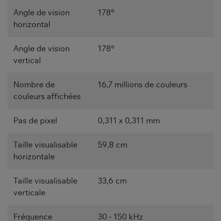
Angle de vision
178°
horizontal
Angle de vision
178°
vertical
Nombre de
16,7 millions de couleurs
couleurs affichées
Pas de pixel
0,311 x 0,311 mm
Taille visualisable
59,8 cm
horizontale
Taille visualisable
33,6 cm
verticale
Fréquence
30 - 150 kHz