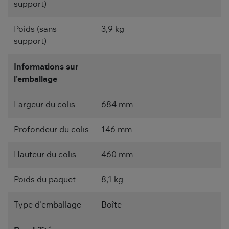
support)
Poids (sans
3,9 kg
support)
Informations sur
l'emballage
Largeur du colis
684 mm
Profondeur du colis
146 mm
Hauteur du colis
460 mm
Poids du paquet
8,1 kg
Type d'emballage
Boîte