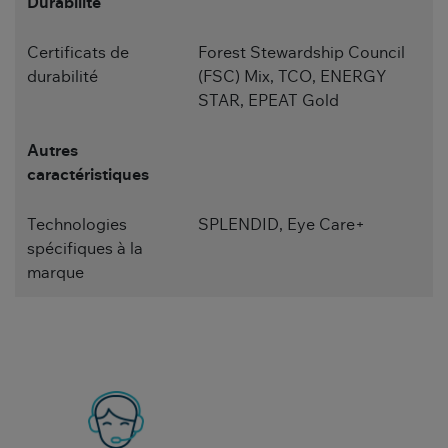
Durabilité
Certificats de
Forest Stewardship Council
durabilité
(FSC) Mix, TCO, ENERGY
STAR, EPEAT Gold
Autres
caractéristiques
Technologies
SPLENDID, Eye Care+
spécifiques à la
marque