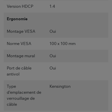
Version HDCP
1.4
Ergonomie
Montage VESA
Oui
Norme VESA
100 x 100 mm
Montage mural
Oui
Port de câble
Oui
antivol
Type
Kensington
d'emplacement de
verrouillage de
câble