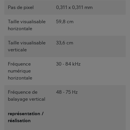
Pas de pixel
0,311 x 0,311 mm
Taille visualisable
59,8 cm
horizontale
Taille visualisable
33,6 cm
verticale
Fréquence
30 - 84 kHz
numérique
horizontale
Fréquence de
48 - 75 Hz
balayage vertical
représentation /
réalisation