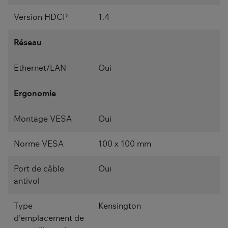
Version HDCP
1.4
Réseau
Ethernet/LAN
Oui
Ergonomie
Montage VESA
Oui
Norme VESA
100 x 100 mm
Port de câble
Oui
antivol
Type
Kensington
d'emplacement de