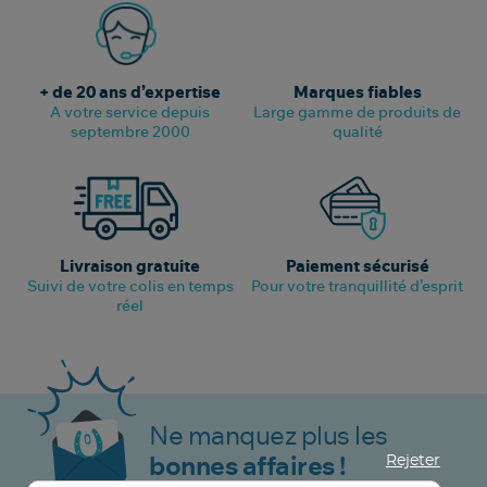
+ de 20 ans d’expertise
Marques fiables
A votre service depuis
Large gamme de produits de
septembre 2000
qualité
Livraison gratuite
Paiement sécurisé
Suivi de votre colis en temps
Pour votre tranquillité d’esprit
réel
Ne manquez plus les
Rejeter
bonnes affaires !