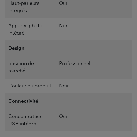
Haut-parleurs
Oui
intégrés
Appareil photo
Non
intégré
Design
position de
Professionnel
marché
Couleur du produit
Noir
Connectivité
Concentrateur
Oui
USB intégré