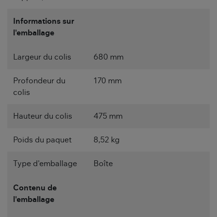
Informations sur
l'emballage
Largeur du colis
680 mm
Profondeur du
170 mm
colis
Hauteur du colis
475 mm
Poids du paquet
8,52 kg
Type d'emballage
Boîte
Contenu de
l'emballage