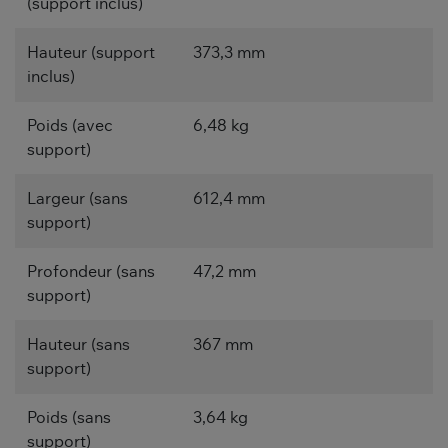
(support inclus)
Hauteur (support
373,3 mm
inclus)
Poids (avec
6,48 kg
support)
Largeur (sans
612,4 mm
support)
Profondeur (sans
47,2 mm
support)
Hauteur (sans
367 mm
support)
Poids (sans
3,64 kg
support)