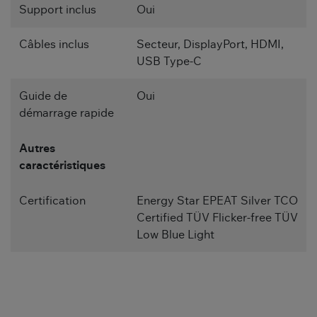
Support inclus
Oui
Câbles inclus
Secteur, DisplayPort, HDMI,
USB Type-C
Guide de
Oui
démarrage rapide
Autres
caractéristiques
Certification
Energy Star EPEAT Silver TCO
Certified TÜV Flicker-free TÜV
Low Blue Light