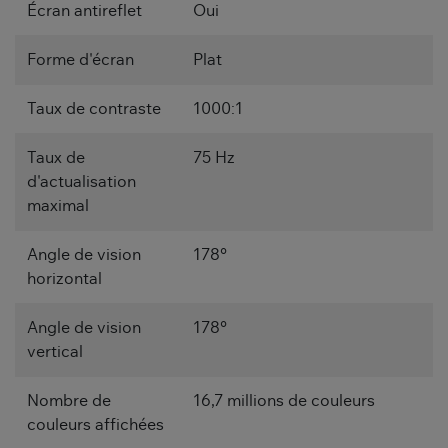
Écran antireflet
Oui
Forme d'écran
Plat
Taux de contraste
1000:1
Taux de
75 Hz
d'actualisation
maximal
Angle de vision
178°
horizontal
Angle de vision
178°
vertical
Nombre de
16,7 millions de couleurs
couleurs affichées