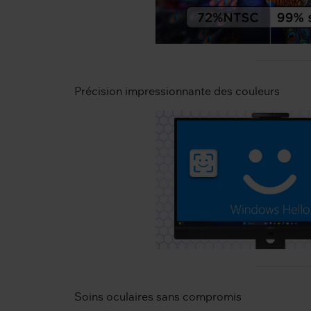
Précision impressionnante des couleurs
Soins oculaires sans compromis