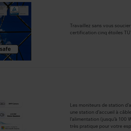
Travaillez sans vous soucier 
certification cinq étoiles 
Les moniteurs de station d’
une station d’accueil à câbl
l’alimentation (jusqu’à 100 W
très pratique pour votre es