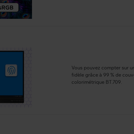
Vous pouvez compter sur une
fidèle grâce à 99 % de couv
colorimétrique BT.709.