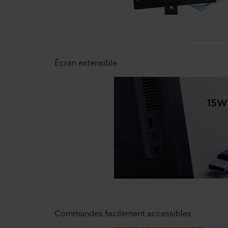
Écran extensible
Commandes facilement accessibles