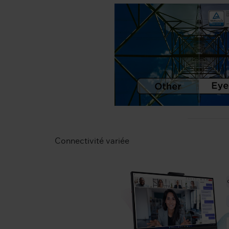
Connectivité variée