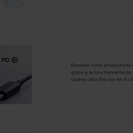
Boostez votre productivité 
grâce à la fonctionnalité de
cadres ultra-fins sur les 4 c