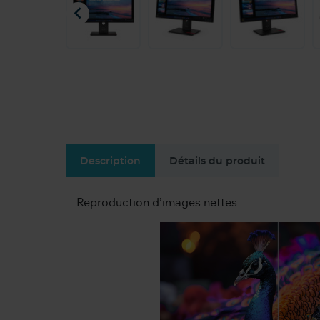

Description
Détails du produit
Reproduction d’images nettes