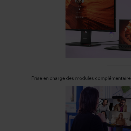
Prise en charge des modules complémentaire