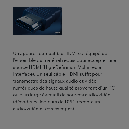
Un appareil compatible HDMI est équipé de
l'ensemble du matériel requis pour accepter une
source HDMI (High-Definition Multimedia
Interface). Un seul câble HDMI suffit pour
transmettre des signaux audio et vidéo
numériques de haute qualité provenant d'un PC
ou d'un large éventail de sources audio/vidéo
(décodeurs, lecteurs de DVD, récepteurs
audio/vidéo et caméscopes).