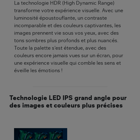
La technologie HDR (High Dynamic Range)
transforme votre expérience visuelle. Avec une
luminosité époustouflante, un contraste
incomparable et des couleurs captivantes, les
images prennent vie sous vos yeux, avec des
tons sombres plus profonds et plus nuancés.
Toute la palette s'est étendue, avec des
couleurs encore jamais vues sur un écran, pour
une expérience visuelle qui comble les sens et
éveille les émotions !
Technologie LED IPS grand angle pour
des images et couleurs plus précises