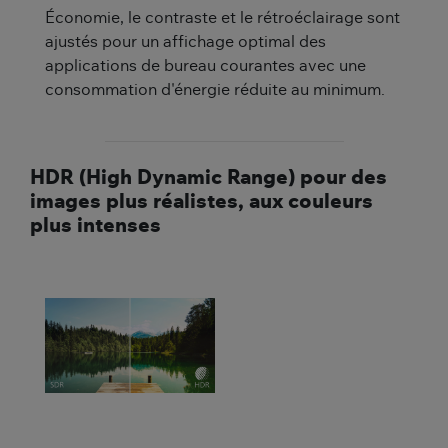
Économie, le contraste et le rétroéclairage sont
ajustés pour un affichage optimal des
applications de bureau courantes avec une
consommation d'énergie réduite au minimum.
HDR (High Dynamic Range) pour des
images plus réalistes, aux couleurs
plus intenses