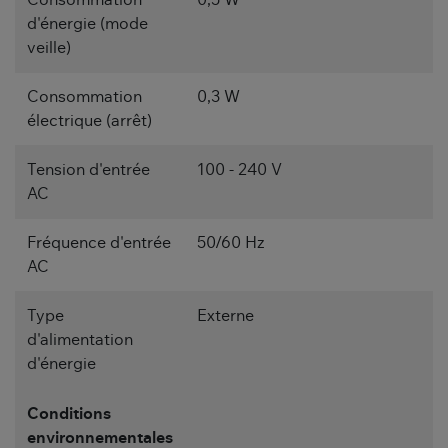
d'énergie (mode
veille)
Consommation
0,3 W
électrique (arrêt)
Tension d'entrée
100 - 240 V
AC
Fréquence d'entrée
50/60 Hz
AC
Type
Externe
d'alimentation
d'énergie
Conditions
environnementales