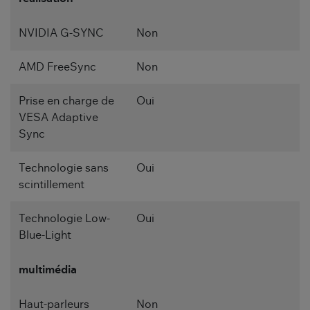
NVIDIA G-SYNC
Non
AMD FreeSync
Non
Prise en charge de
Oui
VESA Adaptive
Sync
Technologie sans
Oui
scintillement
Technologie Low-
Oui
Blue-Light
multimédia
Haut-parleurs
Non