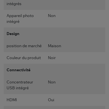
intégrés
Appareil photo
Non
intégré
Design
position de marché
Maison
Couleur du produit
Noir
Connectivité
Concentrateur
Non
USB intégré
HDMI
Oui