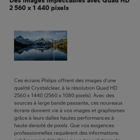
Des images impeccables avec Quad HD
2 560 x 1 440 pixels
Ces écrans Philips offrent des images d'une
qualité Crystalclear, à la résolution Quad HD
2560 x 1440 (2560 x 1080 pixels). Avec des
sources à large bande passante, ces nouveaux
écrans donnent vie à vos images et graphismes
grâce à leurs dalles hautes performances à
haute densité de pixels. Que vos exigences
professionnelles requièrent des informations