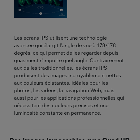
Les écrans IPS utilisent une technologie
avancée qui élargit l'angle de vue à 178/178
degrés, ce qui permet de les regarder depuis
quasiment n'importe quel angle. Contrairement
aux dalles traditionnelles, les écrans IPS
produisent des images incroyablement nettes
aux couleurs éclatantes, idéales pour les
photos, les vidéos, la navigation Web, mais
aussi pour les applications professionnelles qui
nécessitent des couleurs précises et une
luminosité constante en permanence.