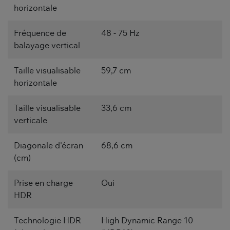
horizontale
Fréquence de
48 - 75 Hz
balayage vertical
Taille visualisable
59,7 cm
horizontale
Taille visualisable
33,6 cm
verticale
Diagonale d'écran
68,6 cm
(cm)
Prise en charge
Oui
HDR
Technologie HDR
High Dynamic Range 10