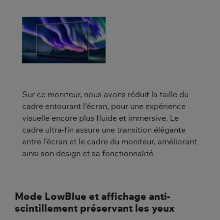
Sur ce moniteur, nous avons réduit la taille du
cadre entourant l'écran, pour une expérience
visuelle encore plus fluide et immersive. Le
cadre ultra-fin assure une transition élégante
entre l'écran et le cadre du moniteur, améliorant
ainsi son design et sa fonctionnalité.
Mode LowBlue et affichage anti-
scintillement préservant les yeux