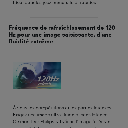
Idéal pour les jeux immersifs et rapides.
Fréquence de rafraîchissement de 120
Hz pour une image saisissante, d'une
fluidité extrême
À vous les compétitions et les parties intenses.
Exigez une image ultra-fluide et sans latence.
Ce moniteur Philips rafraîchit l'image à l'écran