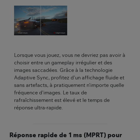
Lorsque vous jouez, vous ne devriez pas avoir à
choisir entre un gameplay irrégulier et des
images saccadées. Grâce à la technologie
Adaptive Sync, profitez d'un affichage fluide et
sans artefacts, à pratiquement n'importe quelle
fréquence d'images. Le taux de
rafraîchissement est élevé et le temps de
réponse ultra-rapide.
Réponse rapide de 1 ms (MPRT) pour