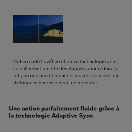
Notre mode LowBlue et notre technologie anti-
scintillement ont été développés pour réduire la
fatigue oculaire et mentale souvent causées par
de longues heures devant un moniteur.
Une action parfaitement fluide grâce à
la technologie Adaptive Sync