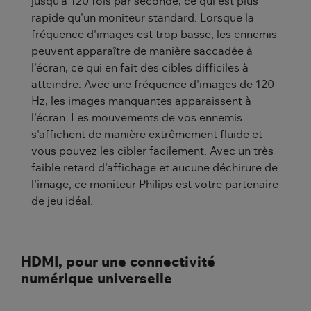
jusqu'à 120 fois par seconde, ce qui est plus
rapide qu'un moniteur standard. Lorsque la
fréquence d'images est trop basse, les ennemis
peuvent apparaître de manière saccadée à
l'écran, ce qui en fait des cibles difficiles à
atteindre. Avec une fréquence d'images de 120
Hz, les images manquantes apparaissent à
l'écran. Les mouvements de vos ennemis
s'affichent de manière extrêmement fluide et
vous pouvez les cibler facilement. Avec un très
faible retard d'affichage et aucune déchirure de
l'image, ce moniteur Philips est votre partenaire
de jeu idéal.
HDMI, pour une connectivité
numérique universelle