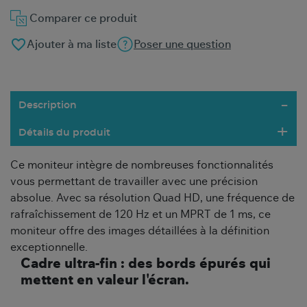
Comparer ce produit
favorite_border
Ajouter à ma liste
Poser une question
Description
Détails du produit
Ce moniteur intègre de nombreuses fonctionnalités
vous permettant de travailler avec une précision
absolue. Avec sa résolution Quad HD, une fréquence de
rafraîchissement de 120 Hz et un MPRT de 1 ms, ce
moniteur offre des images détaillées à la définition
exceptionnelle.
Cadre ultra-fin : des bords épurés qui
mettent en valeur l'écran.