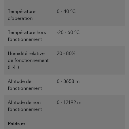
Température
0 - 40 °C
d'opération
Température hors
-20 - 60 °C
fonctionnement
Humidité relative
20 - 80%
de fonctionnement
(H-H)
Altitude de
0 - 3658 m
fonctionnement
Altitude de non
0 - 12192 m
fonctionnement
Poids et