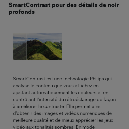
SmartContrast pour des détails de noir
profonds
SmartContrast est une technologie Philips qui
analyse le contenu que vous affichez en
ajustant automatiquement les couleurs et en
contrôlant l'intensité du rétroéclairage de façon
à améliorer le contraste. Elle permet ainsi
d'obtenir des images et vidéos numériques de
meilleure qualité et de mieux apprécier les jeux
vidéo aux tonalités sombres. En mode