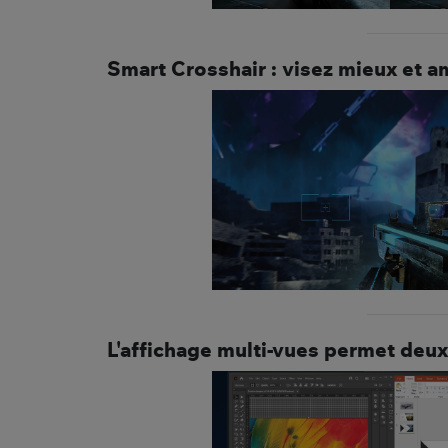
Smart Crosshair : visez mieux et 
L'affichage multi-vues permet deux