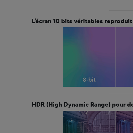
L'écran 10 bits véritables reprodui
HDR (High Dynamic Range) pour des