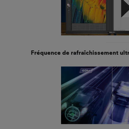
Fréquence de rafraîchissement ult