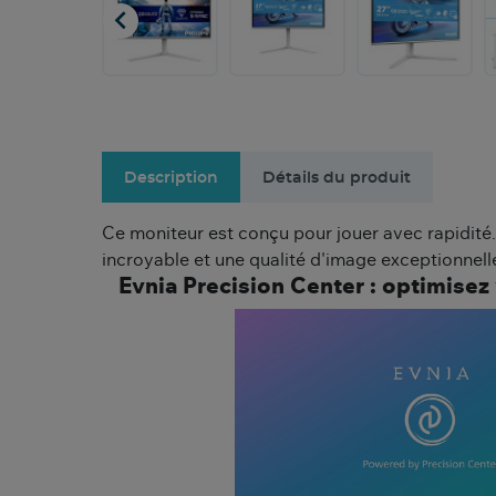

Description
Détails du produit
Ce moniteur est conçu pour jouer avec rapidité
incroyable et une qualité d'image exceptionnell
Evnia Precision Center : optimisez