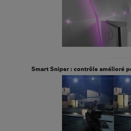
Smart Sniper : contrôle amélioré p