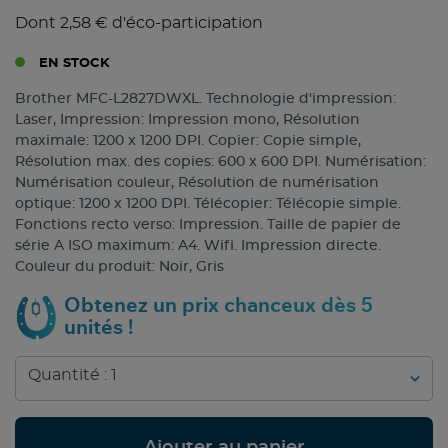
Dont 2,58 € d'éco-participation
EN STOCK
Brother MFC-L2827DWXL. Technologie d'impression:
Laser, Impression: Impression mono, Résolution
maximale: 1200 x 1200 DPI. Copier: Copie simple,
Résolution max. des copies: 600 x 600 DPI. Numérisation:
Numérisation couleur, Résolution de numérisation
optique: 1200 x 1200 DPI. Télécopier: Télécopie simple.
Fonctions recto verso: Impression. Taille de papier de
série A ISO maximum: A4. Wifi. Impression directe.
Couleur du produit: Noir, Gris
Obtenez un prix chanceux dès 5
unités !