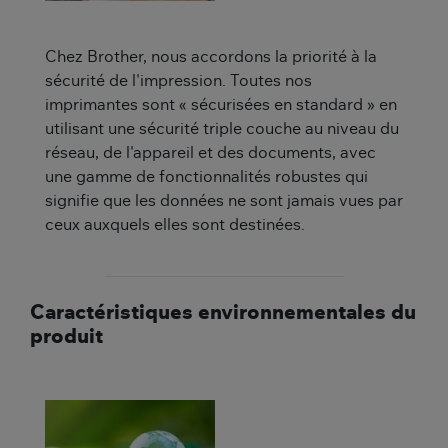
Chez Brother, nous accordons la priorité à la
sécurité de l'impression. Toutes nos
imprimantes sont « sécurisées en standard » en
utilisant une sécurité triple couche au niveau du
réseau, de l'appareil et des documents, avec
une gamme de fonctionnalités robustes qui
signifie que les données ne sont jamais vues par
ceux auxquels elles sont destinées.
Caractéristiques environnementales du
produit