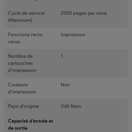
Cycle de service
2500 pages par mois
(Maximum)
Fonctions recto
Impression
verso
Nombre de
1
cartouches
d'impression
Couleurs
Noir
d'impression
Pays d'origine
Viêt Nam
Capacité d'entrée et
de sortie