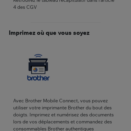
Retrouvez le tableau récapitulatif dans l'article
4 des CGV
Imprimez où que vous soyez
Avec Brother Mobile Connect, vous pouvez
utiliser votre imprimante Brother du bout des
doigts. Imprimez et numérisez des documents
lors de vos déplacements et commandez des
consommables Brother authentiques