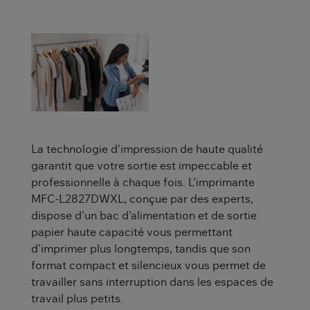
La technologie d'impression de haute qualité
garantit que votre sortie est impeccable et
professionnelle à chaque fois. L'imprimante
MFC-L2827DWXL, conçue par des experts,
dispose d'un bac d'alimentation et de sortie
papier haute capacité vous permettant
d'imprimer plus longtemps, tandis que son
format compact et silencieux vous permet de
travailler sans interruption dans les espaces de
travail plus petits.