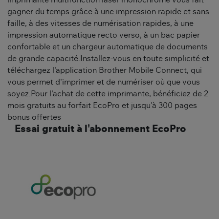
imprimante multifonction laser monochrome vous fait
gagner du temps grâce à une impression rapide et sans
faille, à des vitesses de numérisation rapides, à une
impression automatique recto verso, à un bac papier
confortable et un chargeur automatique de documents
de grande capacité.Installez-vous en toute simplicité et
téléchargez l'application Brother Mobile Connect, qui
vous permet d'imprimer et de numériser où que vous
soyez.Pour l'achat de cette imprimante, bénéficiez de 2
mois gratuits au forfait EcoPro et jusqu'à 300 pages
bonus offertes
Essai gratuit à l'abonnement EcoPro