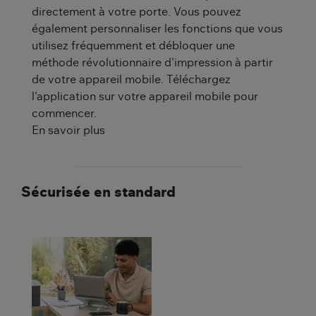
directement à votre porte. Vous pouvez
également personnaliser les fonctions que vous
utilisez fréquemment et débloquer une
méthode révolutionnaire d'impression à partir
de votre appareil mobile. Téléchargez
l'application sur votre appareil mobile pour
commencer.
En savoir plus
Sécurisée en standard