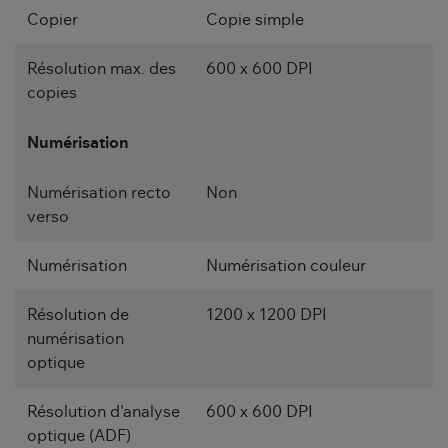
Copier
Copie simple
Résolution max. des
600 x 600 DPI
copies
Numérisation
Numérisation recto
Non
verso
Numérisation
Numérisation couleur
Résolution de
1200 x 1200 DPI
numérisation
optique
Résolution d'analyse
600 x 600 DPI
optique (ADF)