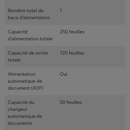
Nombre total de
1
bacs d’alimentation
Capacité
250 feuilles
d’alimentation totale
Capacité de sortie
120 feuilles
totale
Alimentation
Oui
automatique de
document (ADF)
Capacité du
50 feuilles
chargeur
automatique de
documents