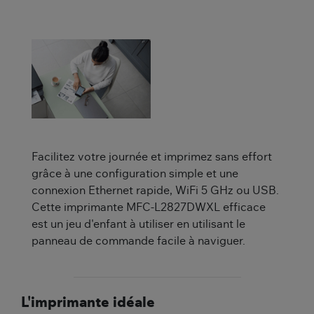
Facilitez votre journée et imprimez sans effort
grâce à une configuration simple et une
connexion Ethernet rapide, WiFi 5 GHz ou USB.
Cette imprimante MFC-L2827DWXL efficace
est un jeu d'enfant à utiliser en utilisant le
panneau de commande facile à naviguer.
L'imprimante idéale