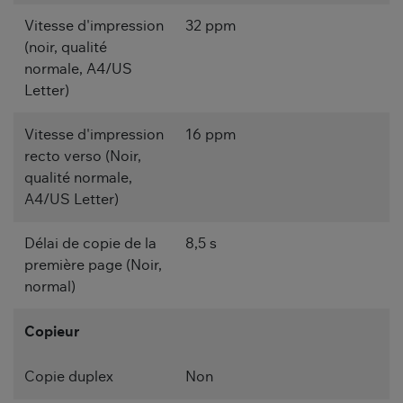
Vitesse d'impression
32 ppm
(noir, qualité
normale, A4/US
Letter)
Vitesse d'impression
16 ppm
recto verso (Noir,
qualité normale,
A4/US Letter)
Délai de copie de la
8,5 s
première page (Noir,
normal)
Copieur
Copie duplex
Non