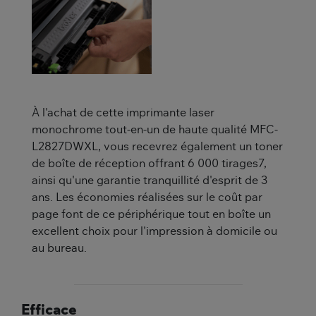
À l'achat de cette imprimante laser
monochrome tout-en-un de haute qualité MFC-
L2827DWXL, vous recevrez également un toner
de boîte de réception offrant 6 000 tirages7,
ainsi qu'une garantie tranquillité d'esprit de 3
ans. Les économies réalisées sur le coût par
page font de ce périphérique tout en boîte un
excellent choix pour l'impression à domicile ou
au bureau.
Efficace