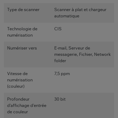
Type de scanner
Scanner à plat et chargeur
automatique
Technologie de
CIS
numérisation
Numériser vers
E-mail, Serveur de
messagerie, Fichier, Network
folder
Vitesse de
7,5 ppm
numérisation
(couleur)
Profondeur
30 bit
d'affichage d'entrée
de couleur