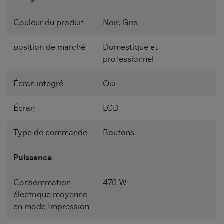
Couleur du produit
Noir, Gris
position de marché
Domestique et
professionnel
Écran integré
Oui
Écran
LCD
Type de commande
Boutons
Puissance
Consommation
470 W
électrique moyenne
en mode Impression