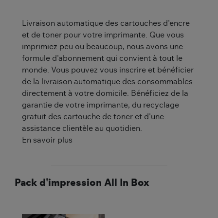
Livraison automatique des cartouches d'encre
et de toner pour votre imprimante. Que vous
imprimiez peu ou beaucoup, nous avons une
formule d'abonnement qui convient à tout le
monde. Vous pouvez vous inscrire et bénéficier
de la livraison automatique des consommables
directement à votre domicile. Bénéficiez de la
garantie de votre imprimante, du recyclage
gratuit des cartouche de toner et d'une
assistance clientèle au quotidien.
En savoir plus
Pack d'impression All In Box