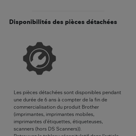
Disponibilités des pièces détachées
Les pièces détachées sont disponibles pendant
une durée de 6 ans à compter de la fin de
commercialisation du produit Brother
(imprimantes, imprimantes mobiles,
imprimantes d'étiquettes, étiqueteuses,
scanners (hors DS Scanners)).