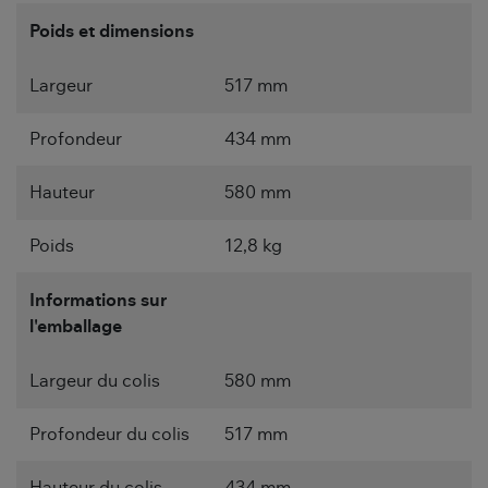
Poids et dimensions
Largeur
517 mm
Profondeur
434 mm
Hauteur
580 mm
Poids
12,8 kg
Informations sur
l'emballage
Largeur du colis
580 mm
Profondeur du colis
517 mm
Hauteur du colis
434 mm