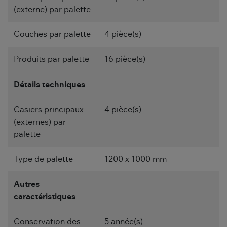
(externe) par palette
Couches par palette
4 pièce(s)
Produits par palette
16 pièce(s)
Détails techniques
Casiers principaux
4 pièce(s)
(externes) par
palette
Type de palette
1200 x 1000 mm
Autres
caractéristiques
Conservation des
5 année(s)