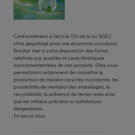
Conformément à l’article 13-l de la loi AGEC
(Anti gaspillage pour une économie circulaire),
Brother met à votre disposition des fiches
relatives aux qualités et caractéristiques
environnementales de nos produits. Elles vous
permettront notamment de connaître la
proportion de matière recyclée incorporée, les
possibilités de réemploi des emballages, la
recyclabilité, la présence de terres rares ainsi
que les métaux précieux ou substances
dangereuses.
En savoir plus