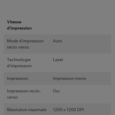
Vitesse
d'impression
Mode d'impression
Auto
recto verso
Technologie
Laser
d'impression
Impression
Impression mono
Impression recto-
Oui
verso
Résolution maximale
1200 x 1200 DPI