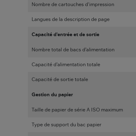
Nombre de cartouches d'impression
Langues de la description de page
Capacité d'entrée et de sortie
Nombre total de bacs d’alimentation
Capacité d’alimentation totale
Capacité de sortie totale
Gestion du papier
Taille de papier de série A ISO maximum
Type de support du bac papier