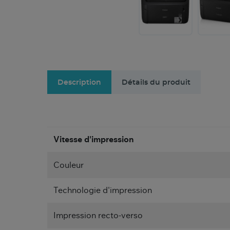
Description
Détails du produit
Vitesse d'impression
Couleur
Technologie d'impression
Impression recto-verso