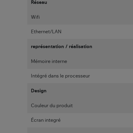
Réseau
Wifi
Ethernet/LAN
représentation / réalisation
Mémoire interne
Intégré dans le processeur
Design
Couleur du produit
Écran integré