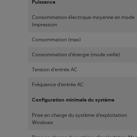
Puissance
Consommation électrique moyenne en mode
Impression
Consommation (max)
Consommation d'énergie (mode veille)
Tension d'entrée AC
Fréquence d'entrée AC
Configuration minimale du système
Prise en charge du système d'exploitation
Windows