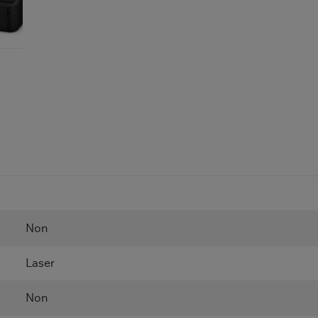
Non
Laser
Non