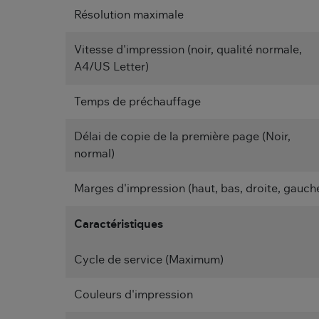
Résolution maximale
Vitesse d'impression (noir, qualité normale,
A4/US Letter)
Temps de préchauffage
Délai de copie de la première page (Noir,
normal)
Marges d'impression (haut, bas, droite, gauch
Caractéristiques
Cycle de service (Maximum)
Couleurs d'impression