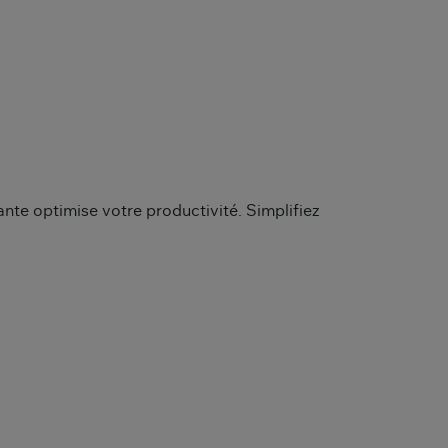
ante optimise votre productivité. Simplifiez