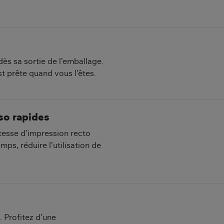
dès sa sortie de l’emballage.
t prête quand vous l’êtes.
so rapides
tesse d’impression recto
s, réduire l’utilisation de
. Profitez d’une