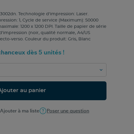
3002dn. Technologie d'impression: Laser.
ession: 1, Cycle de service (Maximum): 50000
ximale: 1200 x 1200 DPI. Taille de papier de série
'impression (noir, qualité normale, A4/US
ecto-verso. Couleur du produit: Gris, Blanc
hanceux dès 5 unités !
Ajouter au panier
Ajouter à ma liste
Poser une question