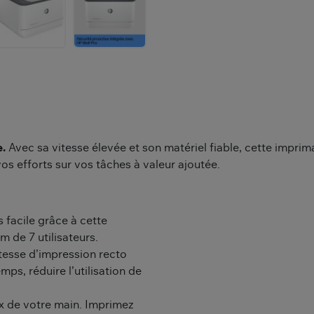
e.
Avec sa vitesse élevée et son matériel fiable, cette imprim
os efforts sur vos tâches à valeur ajoutée.
s facile grâce à cette
 de 7 utilisateurs.
tesse d’impression recto
s, réduire l’utilisation de
ux de votre main. Imprimez