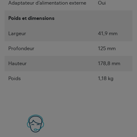
Adaptateur d'alimentation externe
Oui
Poids et dimensions
Largeur
41,9 mm
Profondeur
125 mm
Hauteur
178,8 mm
Poids
1,18 kg