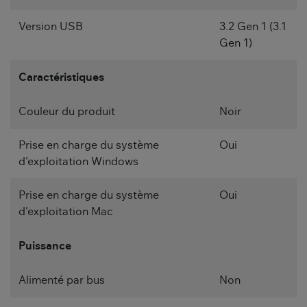
Version USB
3.2 Gen 1 (3.1
Gen 1)
Caractéristiques
Couleur du produit
Noir
Prise en charge du système
Oui
d'exploitation Windows
Prise en charge du système
Oui
d'exploitation Mac
Puissance
Alimenté par bus
Non