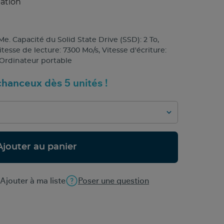
pation
 Capacité du Solid State Drive (SSD): 2 To,
tesse de lecture: 7300 Mo/s, Vitesse d'écriture:
Ordinateur portable
hanceux dès 5 unités !
Ajouter au panier
Ajouter à ma liste
Poser une question