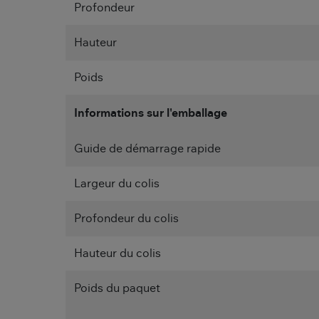
Profondeur
Hauteur
Poids
Informations sur l'emballage
Guide de démarrage rapide
Largeur du colis
Profondeur du colis
Hauteur du colis
Poids du paquet