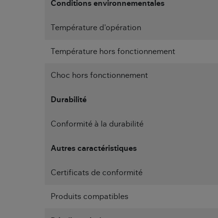
Conditions environnementales
Température d'opération
Température hors fonctionnement
Choc hors fonctionnement
Durabilité
Conformité à la durabilité
Autres caractéristiques
Certificats de conformité
Produits compatibles