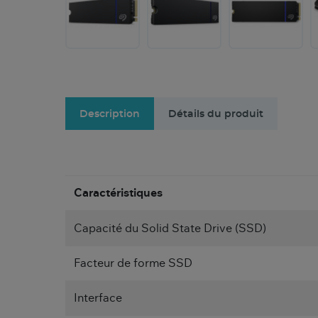
Description
Détails du produit
Caractéristiques
Capacité du Solid State Drive (SSD)
Facteur de forme SSD
Interface