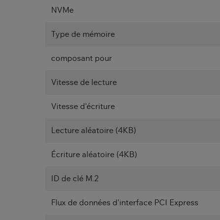
NVMe
Type de mémoire
composant pour
Vitesse de lecture
Vitesse d'écriture
Lecture aléatoire (4KB)
Écriture aléatoire (4KB)
ID de clé M.2
Flux de données d'interface PCI Express