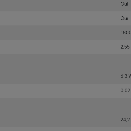
Oui
Oui
1800
2,55
6,3 
0,02
24,