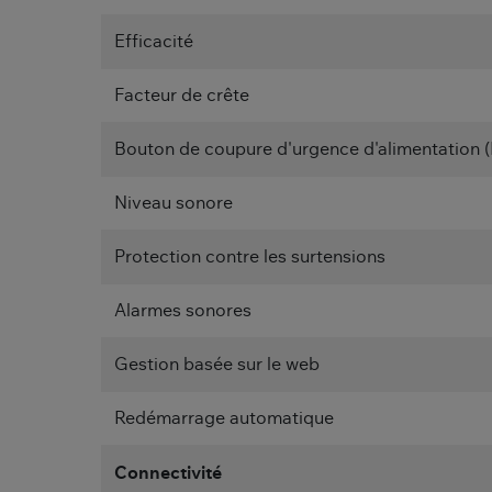
Efficacité
Facteur de crête
Bouton de coupure d'urgence d'alimentation 
Niveau sonore
Protection contre les surtensions
Alarmes sonores
Gestion basée sur le web
Redémarrage automatique
Connectivité