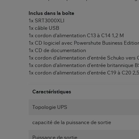
Inclus dans la boîte
1x SRT3000XLI
1x câble USB
1x cordon d'alimentation C13 à C14 1,2 M
1x CD logiciel avec Powershute Business Editio
1x CD de documentation
1x cordon d'alimentation d'entrée Schuko vers
1x cordon d'alimentation d'entrée britannique
1x cordon d'alimentation d'entrée C19 à C20 2,
Caractéristiques
Topologie UPS
capacité de la puissance de sortie
Puissance de sortie