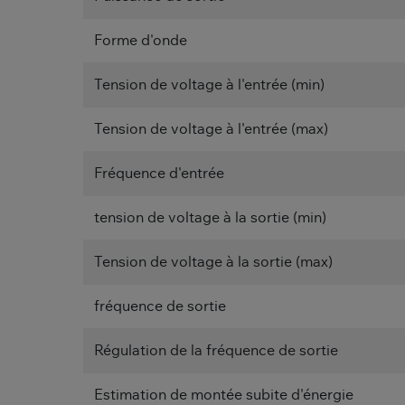
Forme d'onde
Tension de voltage à l'entrée (min)
Tension de voltage à l'entrée (max)
Fréquence d'entrée
tension de voltage à la sortie (min)
Tension de voltage à la sortie (max)
fréquence de sortie
Régulation de la fréquence de sortie
Estimation de montée subite d'énergie