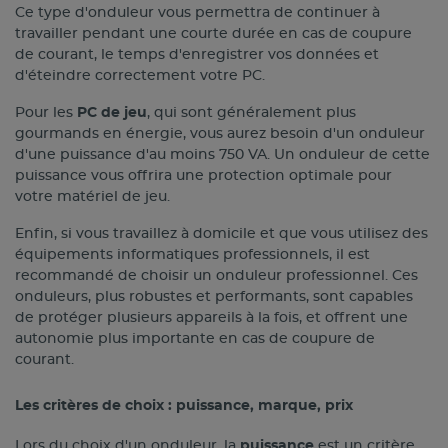
Ce type d'onduleur vous permettra de continuer à
travailler pendant une courte durée en cas de coupure
de courant, le temps d'enregistrer vos données et
d'éteindre correctement votre PC.
Pour les
PC de jeu
, qui sont généralement plus
gourmands en énergie, vous aurez besoin d'un onduleur
d'une puissance d'au moins 750 VA. Un onduleur de cette
puissance vous offrira une protection optimale pour
votre matériel de jeu.
Enfin, si vous travaillez à domicile et que vous utilisez des
équipements informatiques professionnels, il est
recommandé de choisir un onduleur professionnel. Ces
onduleurs, plus robustes et performants, sont capables
de protéger plusieurs appareils à la fois, et offrent une
autonomie plus importante en cas de coupure de
courant.
Les critères de choix : puissance, marque, prix
Lors du choix d'un onduleur, la
puissance
est un critère