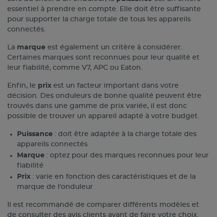
essentiel à prendre en compte. Elle doit être suffisante
pour supporter la charge totale de tous les appareils
connectés.
La
marque
est également un critère à considérer.
Certaines marques sont reconnues pour leur qualité et
leur fiabilité, comme V7, APC ou Eaton.
Enfin, le
prix
est un facteur important dans votre
décision. Des onduleurs de bonne qualité peuvent être
trouvés dans une gamme de prix variée, il est donc
possible de trouver un appareil adapté à votre budget.
Puissance
: doit être adaptée à la charge totale des
appareils connectés
Marque
: optez pour des marques reconnues pour leur
fiabilité
Prix
: varie en fonction des caractéristiques et de la
marque de l'onduleur
Il est recommandé de comparer différents modèles et
de consulter des avis clients avant de faire votre choix.