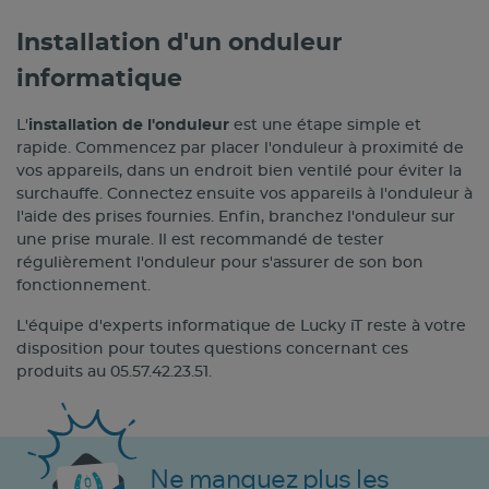
Installation d'un onduleur
informatique
L'
installation de l'onduleur
est une étape simple et
rapide. Commencez par placer l'onduleur à proximité de
vos appareils, dans un endroit bien ventilé pour éviter la
surchauffe. Connectez ensuite vos appareils à l'onduleur à
l'aide des prises fournies. Enfin, branchez l'onduleur sur
une prise murale. Il est recommandé de tester
régulièrement l'onduleur pour s'assurer de son bon
fonctionnement.
L'équipe d'experts informatique de Lucky iT reste à votre
disposition pour toutes questions concernant ces
produits au 05.57.42.23.51.
Ne manquez plus les