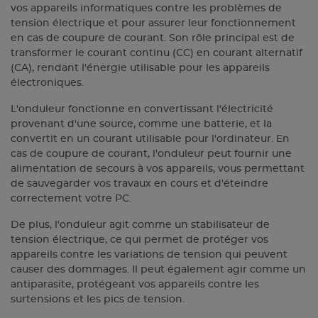
vos appareils informatiques contre les problèmes de
tension électrique et pour assurer leur fonctionnement
en cas de coupure de courant. Son rôle principal est de
transformer le courant continu (CC) en courant alternatif
(CA), rendant l'énergie utilisable pour les appareils
électroniques.
L'onduleur fonctionne en convertissant l'électricité
provenant d'une source, comme une batterie, et la
convertit en un courant utilisable pour l'ordinateur. En
cas de coupure de courant, l'onduleur peut fournir une
alimentation de secours à vos appareils, vous permettant
de sauvegarder vos travaux en cours et d'éteindre
correctement votre PC.
De plus, l'onduleur agit comme un stabilisateur de
tension électrique, ce qui permet de protéger vos
appareils contre les variations de tension qui peuvent
causer des dommages. Il peut également agir comme un
antiparasite, protégeant vos appareils contre les
surtensions et les pics de tension.